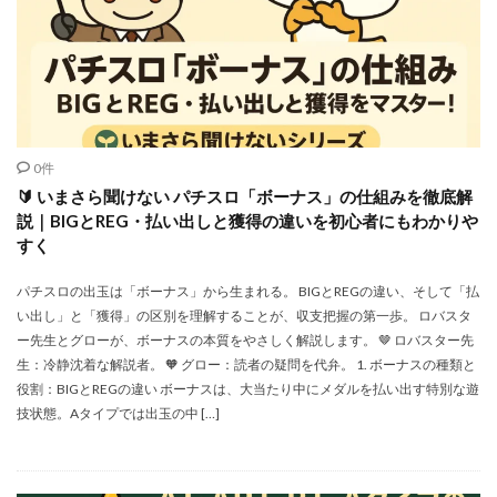
0件
🔰 いまさら聞けない パチスロ「ボーナス」の仕組みを徹底解
説｜BIGとREG・払い出しと獲得の違いを初心者にもわかりや
すく
パチスロの出玉は「ボーナス」から生まれる。 BIGとREGの違い、そして「払
い出し」と「獲得」の区別を理解することが、収支把握の第一歩。 ロバスタ
ー先生とグローが、ボーナスの本質をやさしく解説します。 🤎 ロバスター先
生：冷静沈着な解説者。 🧡 グロー：読者の疑問を代弁。 1. ボーナスの種類と
役割：BIGとREGの違い ボーナスは、大当たり中にメダルを払い出す特別な遊
技状態。Aタイプでは出玉の中 […]