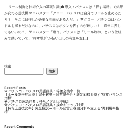
― リール制御と技術介入の基礎知識 🎓 導入：パチスロは「押す場所」で結果
が変わる遊技機 🤎ロバスター「グロー、パチスロは自分でリールを止めるだ
ろ？ そこに目押しが必要な理由があるんだ。」 🧡グロー「パチンコはハン
ドルを握るだけなのに、パチスロはボタンを押すのが難しい！ 適当に押し
てもいいの？」 🤎ロバスター「違う。パチスロは『リール制御』という仕組
みで動いていて、“押す場所”が払い出しの有無を左 […]
検索
検索
Recent Posts
💎 パチンコ・パチスロ用語辞典：等価交換率一覧
【ホール別平均出率】完全解説 ─ 経営健全性と設定戦略を映す“収支バランス
指標”
💎 パチスロ用語辞典：持ちメダル比率統計
💎 パチンコ・パチスロ用語辞典：換金ギャップ対策
【持ち玉遊技比率】完全解説 ─ ホール経営と稼働分析を支える“再利用率指
標”
Recent Comments