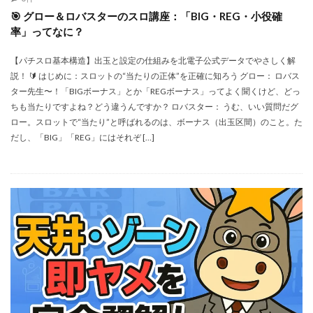
電波干渉説
電波法
電流制御
電流遮断リレー
🎯 グロー＆ロバスターのスロ講座：「BIG・REG・小役確
電源トランス
電源ヒューズ
電源ユニット
率」ってなに？
電源ライン
電磁ソレノイド
電装ユニット
【パチスロ基本構造】出玉と設定の仕組みを北電子公式データでやさしく解
電装冷却
電装制御
電装基板
電装安全
説！ 🔰 はじめに：スロットの“当たりの正体”を正確に知ろう グロー： ロバス
電装技術
電装構造
電装設計
電装部品
ター先生〜！「BIGボーナス」とか「REGボーナス」ってよく聞くけど、どっ
ちも当たりですよね？どう違うんですか？ ロバスター： うむ、いい質問だグ
電装配線
電飾パターン
静電対策
静電防止
ロー。スロットで“当たり”と呼ばれるのは、ボーナス（出玉区間）のこと。た
静音化
非営業用遊技機
非等価対策
音場設計
だし、「BIG」「REG」にはそれぞ […]
音声ROM
音声同期
音声端子
音質最適化
音量
音響
音響制御
音響基板
音響演出
音響補正
音響設計
順押し
風俗営業法
風俗営業許可
風営法
風営法届出書
風営法改正
風営法第23条
風営法第9条
風営法違反
風読み
風車
風車下
風車逃げ
養分
駅前店
駆動制御
駆動回路
駆動技術
駆動機構
駆動設計