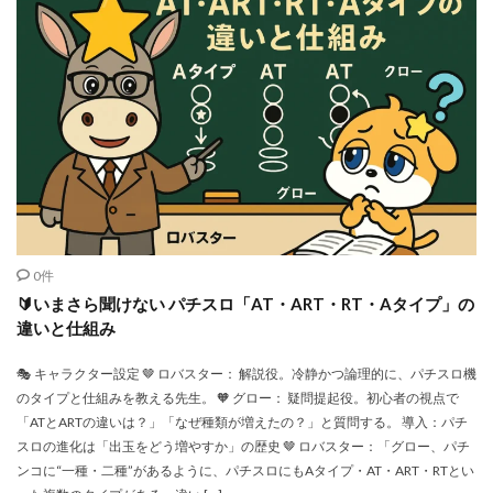
0件
🔰いまさら聞けない パチスロ「AT・ART・RT・Aタイプ」の
違いと仕組み
🎭 キャラクター設定 🤎 ロバスター： 解説役。冷静かつ論理的に、パチスロ機
のタイプと仕組みを教える先生。 🧡 グロー： 疑問提起役。初心者の視点で
「ATとARTの違いは？」「なぜ種類が増えたの？」と質問する。 導入：パチ
スロの進化は「出玉をどう増やすか」の歴史 🤎 ロバスター：「グロー、パチ
ンコに“一種・二種”があるように、パチスロにもAタイプ・AT・ART・RTとい