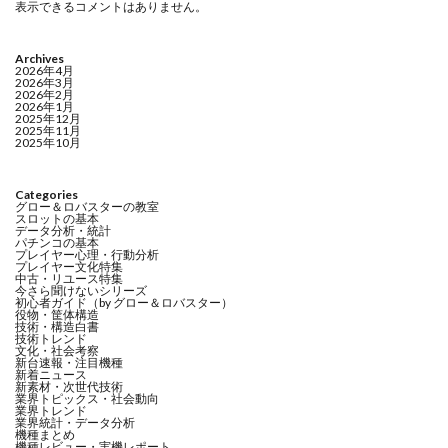
表示できるコメントはありません。
Archives
2026年4月
2026年3月
2026年2月
2026年1月
2025年12月
2025年11月
2025年10月
Categories
グロー＆ロバスターの教室
スロットの基本
データ分析・統計
パチンコの基本
プレイヤー心理・行動分析
プレイヤー文化特集
中古・リユース特集
今さら聞けないシリーズ
初心者ガイド（by グロー＆ロバスター）
役物・筐体構造
技術・構造白書
技術トレンド
文化・社会考察
新台速報・注目機種
新着ニュース
新素材・次世代技術
業界トピックス・社会動向
業界トレンド
業界統計・データ分析
機種まとめ
機種レビュー・実機レポート