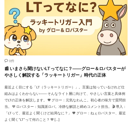
通信遅延補正
通気孔
通達
通風設計
連チャン
連チャン構造
連チャン機
連チャン率
連チャン補正
連打演出
連携演出
進化心理学
遊タイム
遊タイム契機
遊び方
遊技データ履歴
遊技人口
遊技史
遊技心理
遊技操作
遊技文化
遊技文化史
遊技文化白書
0件
遊技機
遊技機リサイクル協会
遊技機制度
📰 いまさら聞けないLTってなに？――グロー＆ロバスターが
遊技機取扱主任者
遊技機史
遊技機基準改正
やさしく解説する「ラッキートリガー」時代の正体
遊技機外装
遊技機性能試験
遊技機技術史
最近よく目にする「LT（ラッキートリガー）」。言葉は知っているけれど仕
遊技機検査
遊技機検査票
遊技機申請書
組みはよくわからない―― そんなライト層に向けて、やさしい言葉と具体例
遊技機製造業許可
遊技機規則
遊技機輸出
でLTの正体を解説します。 🧡 グロー：元気なわんこ。初心者の味方で質問担
遊技物理
遊技盤
遊技盤ユニット
遊技盤面
当。 🤎 ロバスター：知識派ロバ。冷静な解説と締めコメント担当。 🎬 導入：
「LTって、最近よく聞くけど結局なに？」 🧡 グロー：ねぇロバスター、最近
遊技設計
過電流保護
遠隔
遠隔操作
よく聞く“LT”って何のこと？ 🤎 […]
適合証
適合証明
適合試験
部品再利用