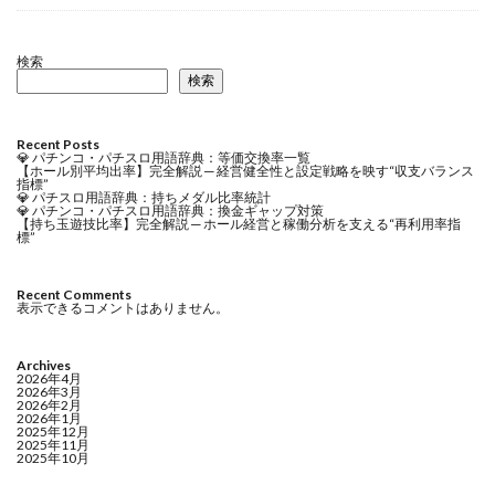
都市伝説
配置設計
金価格
釘
釘ゲージ
釘シメ
釘テンプレート
釘メモ
釘位置測定
検索
釘師
釘打ち
釘打ちテンション
釘設計
検索
釘読み
釘調整
釘配置
錯覚心理
鍵シリンダー
閉店チェック
閉店取り切れず
Recent Posts
💎 パチンコ・パチスロ用語辞典：等価交換率一覧
開閉ユニット
防塵構造
防振素材
防振設計
【ホール別平均出率】完全解説 ─ 経営健全性と設定戦略を映す“収支バランス
指標”
💎 パチスロ用語辞典：持ちメダル比率統計
防犯設計
防錆処理
防音設計
隠れ当たり
💎 パチンコ・パチスロ用語辞典：換金ギャップ対策
【持ち玉遊技比率】完全解説 ─ ホール経営と稼働分析を支える“再利用率指
隠れ演出
集団稼働
雑所得
電サポ
標”
電サポ回転数
電サポ抜け
電チュー
Recent Comments
電チュー拾い率
電力
電動ハンドル
表示できるコメントはありません。
電動ユニット
電動化
電動発射
電圧制御
Archives
電圧降下
電子ロック
電子制御PCB
電子認証
2026年4月
2026年3月
電波干渉説
電波法
電流制御
電流遮断リレー
2026年2月
2026年1月
2025年12月
電源トランス
電源ヒューズ
電源ユニット
2025年11月
2025年10月
電源ライン
電磁ソレノイド
電装ユニット