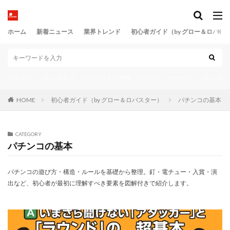
放出日
放熱技術
放熱板
放熱構造
放熱設計
政策
教材
教育制度
整備品質
ホーム
新着ニュース
業界トレンド
初心者ガイド（by グロー＆ロバス
整備基準
文化
文化・社会
文化アーカイブ
文化輸出
新台卸
新基準機
新技術
施行規則
日工組
日本の娯楽史
パチンコ
パチンコ 新台
パチンコ 人気機種
パチンコ メーカー別
パチンコ 
日本遊技機工業会
日遊協
日遊協データ
早当たり
映像制御
映像演出
昭和
HOME
初心者ガイド（by グロー＆ロバスター）
パチンコの基本
昭和パチンコ
昭和ホール
昭和初期
昭和娯楽史
時短
時間帯
時間的緊張
CATEGORY
パチンコの基本
時間設計
普図制御
普図抽選
景品
景品交換
景品交換率
景品示唆
更新手続き
パチンコの遊び方・構造・ルールを基礎から整理。釘・電チュー・入賞・演
書類管理
最強の勝ち方
有利区間
出など、初心者が最初に理解すべき要素を図解付きで紹介します。
有利区間ランプ
朝イチ
朝イチランプ
朝イチ判別
朝イチ立ち回り
期待の過程
期待値
期待値思考
期待値稼働
期待値管理