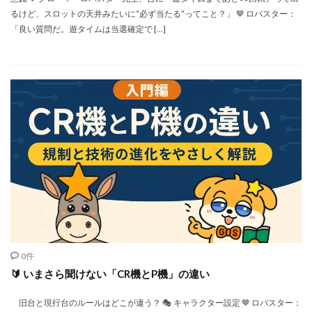
潜伏確変
潤滑
無届設置
無許可営業
るけど、スロットの天井みたいに“必ず当たる”ってこと？」 🤎 ロバスター：
「良い質問だ。遊タイムは当選確定で […]
無音演出
照明設計
熱対策
熱解析
熱設計
爆連
牙狼
物流撤去
物理
物理ギャンブル
物理の美学
物理構造
物理法則
物理現象
物理調整
特別試験報告書
特図1
特図2
特図制御
特殊景品
特賞景品
状態遷移
独立試行
獲得枚数
玉のコントロール
玉単価
玉詰まり
玉貸し
現金投資削減
球供給制御
球挙動
球排出
球流制御
球流設計
球発射機構
球誘導
環境保全
環境対応
環境試験
甘デジ
用語
用語解説
用語辞典
異常検出
0件
異常検知
異物防止
発射ユニット
発射機構
🔰 いまさら聞けない「CR機とP機」の違い
登録数
登録証
盤面プレート
盤面整備
旧台と現行台のルールはどこが違う？ 🎭 キャラクター設定 🤎 ロバスター：
盤面構造
盤面設計
目押し
目押し精度