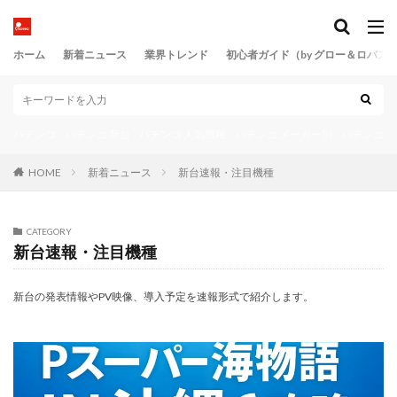
パチンコデビュー
パチンコの仕組み
パチンコの進化
パチンコファン向け記事
ホーム
新着ニュース
業界トレンド
初心者ガイド（by グロー＆ロバス
パチンコマナー
パチンコ不正
パチンコ価格
パチンコ入門
パチンコ再生
パチンコ分析
パチンコ初心者
パチンコ台の重さ
パチンコ史
パチンコ
パチンコ 新台
パチンコ 人気機種
パチンコ メーカー別
パチンコ 
パチンコ基礎
パチンコ基礎知識
パチンコ市場
HOME
新着ニュース
新台速報・注目機種
パチンコ市場分析
パチンコ心理
パチンコ心理学
パチンコ心理設計
パチンコ思考法
パチンコ技術
パチンコ技術史
パチンコ文化
パチンコ文化史
CATEGORY
新台速報・注目機種
パチンコ業界
パチンコ業界2025
パチンコ業界分析
パチンコ業界戦略
パチンコ業界統計
パチンコ業者
新台の発表情報やPV映像、導入予定を速報形式で紹介します。
パチンコ構造
パチンコ歴史
パチンコ法令
パチンコ法規
パチンコ流通
パチンコ流通構造
パチンコ演出
パチンコ演出論
パチンコ物理
パチンコ理論
パチンコ産業
パチンコ産業史