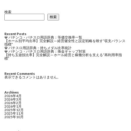
プロ技術
ベクトル制御
ヘソと電チュー
検索
ヘソ入賞
ヘソ賞球
ヘソ釘
ベル入賞音
検索
ボーダー
ボーダーライン
ボーダー理論
ボーナス
ボーナス察知
ボーナス成立
Recent Posts
💎 パチンコ・パチスロ用語辞典：等価交換率一覧
ボーナス確定画面
ボーナス確率
ホール
【ホール別平均出率】完全解説 ─ 経営健全性と設定戦略を映す“収支バランス
指標”
💎 パチスロ用語辞典：持ちメダル比率統計
ホールコンピュータ
ホールコンピュータ解析
💎 パチンコ・パチスロ用語辞典：換金ギャップ対策
【持ち玉遊技比率】完全解説 ─ ホール経営と稼働分析を支える“再利用率指
ホールサービス
ホールデータ
ホールマナー
標”
ホールルール
ホール作業
ホール入門
Recent Comments
ホール別平均出率
ホール徘徊
ホール戦略
表示できるコメントはありません。
ホール攻略
ホール文化
ホール管理
Archives
ホール管理者
ホール素子
ホール経営
2026年4月
2026年3月
ホール設置確認
ホール調整
ホール運営
2026年2月
2026年1月
2025年12月
ホール選び
ポイント還元率
ボタンバイブ
2025年11月
2025年10月
ボタン基板
ボタン演出
ホッパー
ホッパーセンサー
ホッパーモーター
ホッパー回路