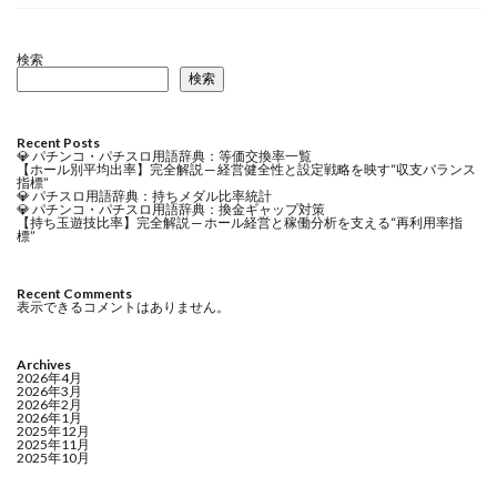
ワイヤレス制御
一撃万発
一時所得
一発台
検索
一発告知
一種二種
一種二種混合
検索
一種二種混合機
万枚
万枚突破
三店方式
三洋
上振れ
上級テクニック
不正対策
Recent Posts
💎 パチンコ・パチスロ用語辞典：等価交換率一覧
不正改造
不正流通防止
不正競争防止法
【ホール別平均出率】完全解説 ─ 経営健全性と設定戦略を映す“収支バランス
指標”
💎 パチスロ用語辞典：持ちメダル比率統計
不正転売防止
不正防止
不確実性
不適合機
💎 パチンコ・パチスロ用語辞典：換金ギャップ対策
【持ち玉遊技比率】完全解説 ─ ホール経営と稼働分析を支える“再利用率指
中リール制御
中古
中古スロット
標”
中古パチンコ
中古パチンコ相場
中古実機
Recent Comments
中古市場
中古市場動向
中古機市場
表示できるコメントはありません。
中古機流通
中古機相場
中古流通
中古相場
Archives
中古相場分析
中古資産価値
中古遊技機
2026年4月
2026年3月
中古遊技機市場
中古遊技機流通健全化要綱
2026年2月
2026年1月
2025年12月
主任者講習
主体性
主制御基板
乱数テーブル
2025年11月
2025年10月
乱数処理
予兆演出
予算
二極化
互換性