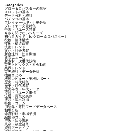
交換率
京楽
仕組み解説
代行出荷
Categories
グロー＆ロバスターの教室
令和テンポ
令和パチンコ
令和パチンコ史
スロットの基本
データ分析・統計
令和黄金期
仮面ライダー
会員カード
パチンコの基本
プレイヤー心理・行動分析
プレイヤー文化特集
会計基準
位相制御
位相補正
位置検出
中古・リユース特集
今さら聞けないシリーズ
低貸し
低貸玉
体感設計
体験値
初心者ガイド（by グロー＆ロバスター）
役物・筐体構造
技術・構造白書
余り玉問題
価値資産
価格変動
価格形成
技術トレンド
文化・社会考察
価格相場
保安基準
保安基準改定
新台速報・注目機種
新着ニュース
新素材・次世代技術
保安通信協会
保留の基礎
保留メモリ
業界トピックス・社会動向
業界トレンド
保留変化
保留変化演出
保証
保証制度
業界統計・データ分析
機種まとめ
機種レビュー・実機レポート
保護回路
保通協
保通協基準
信号処理
歴史・時代特集
歴史・時代考察
信頼性
信頼性評価
個体差
偏心カム
歴史年表・年代データ
流通・リユース事情
流通・買取の裏側
停止制御
停電対策
傾斜角
傾斜設計
液晶・演出制御
特集・コラム
先バレ
先読みゾーン
先読み予告
光学UI
用語集・専門ワードデータベース
相場分析
経営戦略・市場予測
光学センサー
光学検出
光学検知
光学設計
編集部コラム
行政・法令資料
光拡散構造
光演出
入れ替え
入出力制御
規制・制度改革
資料アーカイブ