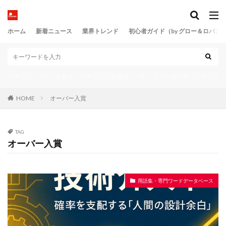
リサイクル
リサイクル認定制度
リスク再配分
リスク管理
リスク認知
リセット
ホーム
新着ニュース
業界トレンド
初心者ガイド（by グロー＆ロバス
リセット依存
リセット判別
リセット台
リセット恩恵
リセット狙い
リゼロ
リゼロループ
リプレイタイム
リプレイハズシ
パチンコ
パチンコ 新台
パチンコ 人気機種
パチンコ メーカー別
パチンコ 
リプレイ制御
リモコンボード
リユース
HOME
オーバー入賞
リユース市場
リユース機
リユース部品
リンク構造
レバーON
レビュー
ログ管理
TAG
ロジスティクス
ロックピン
ロバスター
オーバー入賞
ワープ
ワープ入賞
ワープ狙い
ワープ調整
ワイヤレス制御
一撃万発
一時所得
一発台
一発告知
一種二種
一種二種混合
用語集・専門ワードデータベース
一種二種混合機
万枚
万枚突破
三店方式
三洋
上振れ
上級テクニック
不正対策
不正改造
不正流通防止
不正競争防止法