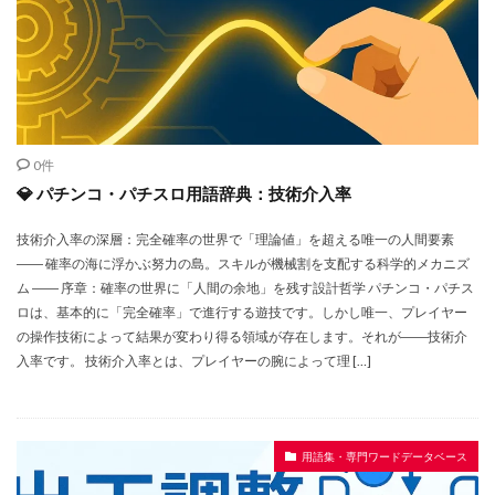
不正転売防止
不正防止
不確実性
不適合機
中リール制御
中古
中古スロット
中古パチンコ
中古パチンコ相場
中古実機
中古市場
中古市場動向
中古機市場
中古機流通
中古機相場
中古流通
中古相場
0件
💎 パチンコ・パチスロ用語辞典：技術介入率
中古相場分析
中古資産価値
中古遊技機
中古遊技機市場
中古遊技機流通健全化要綱
技術介入率の深層：完全確率の世界で「理論値」を超える唯一の人間要素
主任者講習
主体性
主制御基板
乱数テーブル
―― 確率の海に浮かぶ努力の島。スキルが機械割を支配する科学的メカニズ
ム ―― 序章：確率の世界に「人間の余地」を残す設計哲学 パチンコ・パチス
乱数処理
予兆演出
予算
二極化
互換性
ロは、基本的に「完全確率」で進行する遊技です。しかし唯一、プレイヤー
交換率
京楽
仕組み解説
代行出荷
の操作技術によって結果が変わり得る領域が存在します。それが――技術介
令和テンポ
令和パチンコ
令和パチンコ史
入率です。 技術介入率とは、プレイヤーの腕によって理 […]
令和黄金期
仮面ライダー
会員カード
会計基準
位相制御
位相補正
位置検出
用語集・専門ワードデータベース
低貸し
低貸玉
体感設計
体験値
余り玉問題
価値資産
価格変動
価格形成