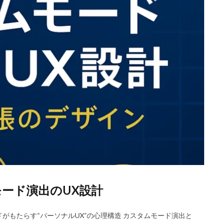
万枚
万枚突破
三店方式
三洋
上振れ
上級テクニッ
正流通防止
不正競争防止法
不正転売防止
不正防止
不確実性
中古
中古スロット
中古パチンコ
中古パチンコ相場
中古実
中古機市場
中古機流通
中古機相場
中古流通
中古相場
中古遊技機
中古遊技機市場
中古遊技機流通健全化要綱
主任者講
乱数テーブル
乱数処理
予兆演出
予算
二極化
互換性
代行出荷
令和テンポ
令和パチンコ
令和パチンコ史
令和黄金
会員カード
会計基準
位相制御
位相補正
位置検出
低
験値
余り玉問題
価値資産
価格変動
価格形成
価格相場
保安通信協会
保留の基礎
保留メモリ
保留変化
保留変化演
護回路
保通協
保通協基準
信号処理
信頼性
信頼性評価
止制御
停電対策
傾斜角
傾斜設計
先バレ
先読みゾーン
センサー
光学検出
光学検知
光学設計
光拡散構造
光演
モード演出のUX設計
入力デバイス
入力制御
入店ガイド
入替承認申請
入賞制御
入賞導流
入賞時光表現
入賞検知
入賞装置
入賞誘導
全
ードがもたらす“パーソナルUX”の心理構造 カスタムモード演出と