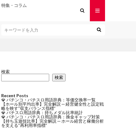
メーカー分析
特集・コラム
メイン制御
メダル投入
メルカリ
モーター駆動
ラウンド昇格
リース課税
検索
制御基板
検索
セット
ロ
Recent Posts
💎 パチンコ・パチスロ用語辞典：等価交換率一覧
【ホール別平均出率】完全解説 ─ 経営健全性と設定戦
リユース
略を映す“収支バランス指標”
💎 パチスロ用語辞典：持ちメダル比率統計
ログ管理
💎 パチンコ・パチスロ用語辞典：換金ギャップ対策
【持ち玉遊技比率】完全解説 ─ ホール経営と稼働分析
ワープ調整
を支える“再利用率指標”
二種混合