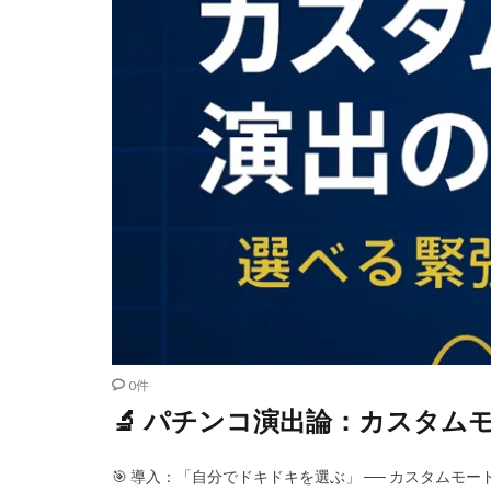
一種二種混合機
不正改造
不
中リール制御
中古市場動向
中古資産価値
主制御基板
仕組み解説
仮面ライダー
体感設計
体
保安基準改定
保証制度
保
偏心カム
停
0件
光学UI
光学
🔬 パチンコ演出論：カスタム
入出力制御
入賞口制御
🎯 導入：「自分でドキドキを選ぶ」 ── カスタムモ