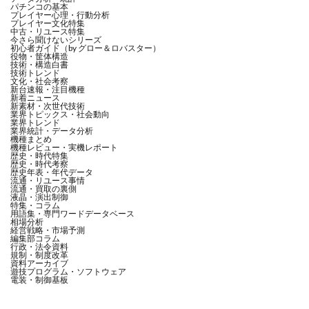
パチンコの基本
ホール選び
ポイント還元率
ボタンバイブ
プレイヤー心理・行動分析
プレイヤー文化特集
ボタン基板
ボタン演出
ホッパー
中古・リユース特集
今さら聞けないシリーズ
初心者ガイド（by グロー＆ロバスター）
ホッパーセンサー
ホッパーモーター
ホッパー回路
役物・筐体構造
技術・構造白書
ポリカーボネート
ホルコン
ホルコン制御
技術トレンド
文化・社会考察
新台速報・注目機種
マイコン制御
マイスロ
マスロ
マナー
新着ニュース
新素材・次世代技術
ミキシング
ミドル
ミドルスペック
業界トピックス・社会動向
業界トレンド
業界統計・データ分析
ミドルタイプ
ミドル機
メーカー
機種まとめ
機種レビュー・実機レポート
メーカー分析
メーカー哲学
メーカー対応
歴史・時代特集
歴史・時代考察
歴史年表・年代データ
メーカー比較
メーカー申請
メインプログラム
流通・リユース事情
流通・買取の裏側
メイン制御
メイン制御ROM
メイン制御基板
液晶・演出制御
特集・コラム
用語集・専門ワードデータベース
メイン基板
メカ設計
メダルホッパー
相場分析
経営戦略・市場予測
メダル投入
メダル検知
メダル識別
編集部コラム
行政・法令資料
規制・制度改革
メダル貸し
メッキ処理
メモリチェック
資料アーカイブ
遊技プログラム・ソフトウェア
メリット
メルカリ
メンタル
電装・制御基板
メンタルマネジメント
メンテナンス