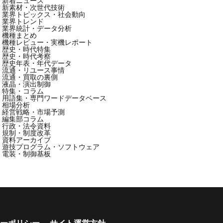
新着ニュース
新素材・次世代技術
連
公安委員会
業界トピックス・社会動向
業界トレンド
部不正
業界統計・データ分析
機種まとめ
再プレイ率
機種レビュー・実機レポート
歴史・時代特集
率
再認定
歴史・時代考察
歴史年表・年代データ
冷却監視
流通・リユース事情
流通・買取の裏側
システム
液晶・演出制御
特集・コラム
玉傾向
用語集・専門ワードデータベース
相場分析
経営戦略・市場予測
玉構成
出玉機構
編集部コラム
行政・法令資料
出玉表示
規制・制度改革
資料アーカイブ
分煙
刑法
遊技プログラム・ソフトウェア
電装・制御基板
益率分析
勝ち方講座
匂い対策
射センサー
可動役物
ーポリシー
サイト運営方針