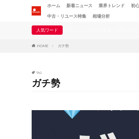
ミキシング
ホーム
新着ニュース
業界トレンド
初心
メーカー哲学
中古・リユース特集
相場分析
メイン制御ROM
人気ワード
パチンコ
パチンコ 新台
パチンコ 人
メダル検知
メンタル
メ
HOME
ガチ勢
モード制御
ユニバーサルエン
ラウンド間
TAG
リーチ演出
ガチ勢
リサイクル
リセット依存
リゼロループ
リユース市場
ロジスティクス
ワイヤレス制御