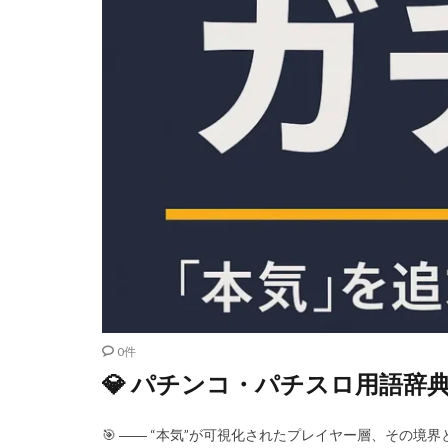
一種二種混合機
不正改造
不
中リール制御
中古市場動向
中古資産価値
主制御基板
仕組み解説
仮面ライダー
体感設計
体
保安基準改定
保証制度
保
偏心カム
停
0件
光学UI
光学
💎 パチンコ・パチスロ用語辞
入出力制御
入賞口制御
🎯 ―― “本気”が可視化されたプレイヤー層、その境