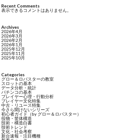
ク
不正対策
Recent Comments
表示できるコメントはありません。
不適合機
機
中古市場
Archives
2026年4月
中古相場分析
2026年3月
2026年2月
習
主体性
2026年1月
2025年12月
交換率
京楽
2025年11月
2025年10月
期
貸し
低貸玉
Categories
グロー＆ロバスターの教室
保安基準
スロットの基本
データ分析・統計
出
保証
パチンコの基本
プレイヤー心理・行動分析
個体差
プレイヤー文化特集
中古・リユース特集
先読み予告
今さら聞けないシリーズ
初心者ガイド（by グロー＆ロバスター）
出
入れ替え
役物・筐体構造
技術・構造白書
入賞口
技術トレンド
文化・社会考察
台系
新台速報・注目機種
全商協