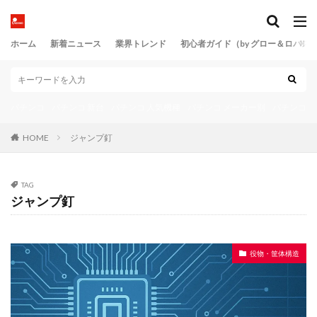
パチスロ構造白書
パチスロ歴史
パチスロ理論
パチスロ用語
パチスロ統計
パチスロ資金管理
ホーム
新着ニュース
業界トレンド
初心者ガイド（by グロー＆ロバス
パチンコ
パチンコ 仕組み
パチンコ 換金
パチンコRUSH
パチンコUX
パチンコデザイン
パチンコデビュー
パチンコの仕組み
パチンコ
パチンコ 新台
パチンコ 人気機種
パチンコ メーカー別
パチンコ 
パチンコの進化
パチンコファン向け記事
HOME
ジャンプ釘
パチンコマナー
パチンコ不正
パチンコ価格
パチンコ入門
パチンコ再生
パチンコ分析
TAG
パチンコ初心者
パチンコ台の重さ
パチンコ史
ジャンプ釘
パチンコ基礎
パチンコ基礎知識
パチンコ市場
パチンコ市場分析
パチンコ心理
パチンコ心理学
パチンコ心理設計
パチンコ思考法
パチンコ技術
役物・筐体構造
パチンコ技術史
パチンコ文化
パチンコ文化史
パチンコ業界
パチンコ業界2025
パチンコ業界分析
パチンコ業界戦略
パチンコ業界統計
パチンコ業者