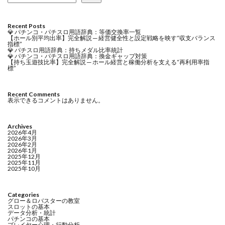
フィーバーシリーズ
フェイク先読み
Recent Posts
フェイルセーフ
フォトセンサー
ブランド体験
💎 パチンコ・パチスロ用語辞典：等価交換率一覧
【ホール別平均出率】完全解説 ─ 経営健全性と設定戦略を映す“収支バランス
ブランド戦略
プレイヤー心理
プレイヤー行動
指標”
💎 パチスロ用語辞典：持ちメダル比率統計
💎 パチンコ・パチスロ用語辞典：換金ギャップ対策
プレミア演出
フロー状態
プロスペクト理論
【持ち玉遊技比率】完全解説 ─ ホール経営と稼働分析を支える“再利用率指
標”
プロ技術
ベクトル制御
ヘソと電チュー
ヘソ入賞
ヘソ賞球
ヘソ釘
ベル入賞音
Recent Comments
表示できるコメントはありません。
ボーダー
ボーダーライン
ボーダー理論
ボーナス
ボーナス察知
ボーナス成立
Archives
2026年4月
ボーナス確定画面
ボーナス確率
ホール
2026年3月
2026年2月
ホールコンピュータ
ホールコンピュータ解析
2026年1月
2025年12月
2025年11月
ホールサービス
ホールデータ
ホールマナー
2025年10月
ホールルール
ホール作業
ホール入門
ホール別平均出率
ホール徘徊
ホール戦略
Categories
グロー＆ロバスターの教室
スロットの基本
ホール攻略
ホール文化
ホール管理
データ分析・統計
パチンコの基本
ホール管理者
ホール素子
ホール経営
プレイヤー心理・行動分析