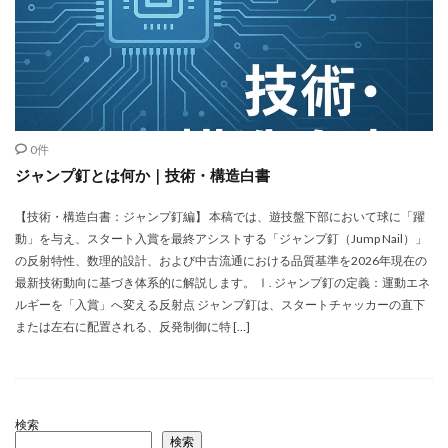
パチンコ構造
パチンコ歴史
パチンコ法令
パチンコ法規
パチンコ流通
パチンコ流通構造
パチンコ演出
パチンコ演出論
パチンコ物理
パチンコ理論
パチンコ産業
パチンコ産業史
パチンコ用語
パチンコ用語辞典
パチンコ相場
0件
ジャンプ釘とは何か｜技術・構造白書
パチンコ確率
パチンコ経済史
パチンコ規制
パチンコ解析
パチンコ貿易
パチンコ開発
【技術・構造白書：ジャンプ釘編】 本稿では、遊技盤下部において球に「躍
パチンコ革命
バックライト
バトルリーチ
動」を与え、スタート入賞を最終アシストする「ジャンプ釘（Jump Nail）」
の反射特性、数理的設計、および中古流通における品質基準を2026年現在の
ハナビ
パネル構造
ハプティクス
ハマり台
最新技術動向に基づき体系的に解説します。 Ⅰ. ジャンプ釘の定義：運動エネ
ハンドルスイッチ
ハンドル式
ハンドル操作
ルギーを「入賞」へ変える反射点 ジャンプ釘は、スタートチャッカーの直下
ハンドル構造
ヒートシンク
ヒキ弱
ヒキ強
または左右に配置される、反発制御に特 […]
ビジネス戦略
ビスティ
ビタ押し
ビッグシューター
ヒンジ機構
ピンタンブラー
ファンファーレ演出
フィードバック
検索
検索
フィードバック制御
フィーバー