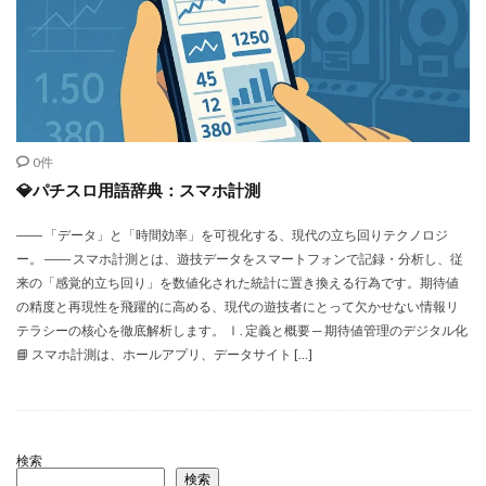
パチンコ構造
パチンコ歴史
パチンコ法令
パチンコ法規
パチンコ流通
パチンコ流通構造
パチンコ演出
パチンコ演出論
パチンコ物理
パチンコ理論
パチンコ産業
パチンコ産業史
パチンコ用語
パチンコ用語辞典
パチンコ相場
0件
💎パチスロ用語辞典：スマホ計測
パチンコ確率
パチンコ経済史
パチンコ規制
パチンコ解析
パチンコ貿易
パチンコ開発
―― 「データ」と「時間効率」を可視化する、現代の立ち回りテクノロジ
パチンコ革命
バックライト
バトルリーチ
ー。 ―― スマホ計測とは、遊技データをスマートフォンで記録・分析し、従
来の「感覚的立ち回り」を数値化された統計に置き換える行為です。期待値
ハナビ
パネル構造
ハプティクス
ハマり台
の精度と再現性を飛躍的に高める、現代の遊技者にとって欠かせない情報リ
ハンドルスイッチ
ハンドル式
ハンドル操作
テラシーの核心を徹底解析します。 Ⅰ. 定義と概要 ─ 期待値管理のデジタル化
ハンドル構造
ヒートシンク
ヒキ弱
ヒキ強
📘 スマホ計測は、ホールアプリ、データサイト […]
ビジネス戦略
ビスティ
ビタ押し
ビッグシューター
ヒンジ機構
ピンタンブラー
ファンファーレ演出
フィードバック
検索
検索
フィードバック制御
フィーバー