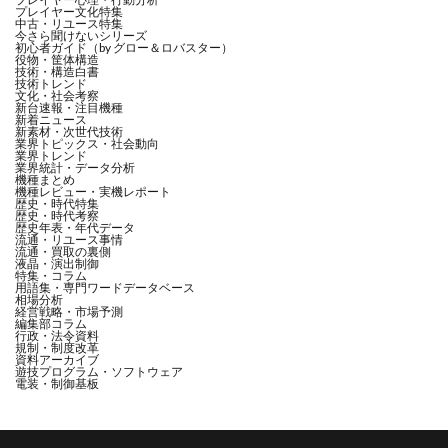
プレイヤー文化特集
中古・リユース特集
ホール設置確認
ホール調整
ホール運営
今さら聞けないシリーズ
初心者ガイド（by グロー＆ロバスター）
ホール選び
ポイント還元率
ボタンバイブ
役物・筐体構造
技術・構造白書
技術トレンド
ボタン基板
ボタン演出
ホッパー
文化・社会考察
新台速報・注目機種
ホッパーセンサー
ホッパーモーター
ホッパー回路
新着ニュース
新素材・次世代技術
業界トピックス・社会動向
ポリカーボネート
ホルコン
ホルコン制御
業界トレンド
業界統計・データ分析
マイコン制御
マイスロ
マスロ
マナー
機種まとめ
機種レビュー・実機レポート
歴史・時代特集
ミキシング
ミドル
ミドルスペック
歴史・時代考察
歴史年表・年代データ
ミドルタイプ
ミドル機
メーカー
流通・リユース事情
流通・買取の裏側
液晶・演出制御
メーカー分析
メーカー哲学
メーカー対応
特集・コラム
用語集・専門ワードデータベース
メーカー比較
メーカー申請
メインプログラム
相場分析
経営戦略・市場予測
編集部コラム
メイン制御
メイン制御ROM
メイン制御基板
行政・法令資料
規制・制度改革
メイン基板
メカ設計
メダルホッパー
資料アーカイブ
遊技プログラム・ソフトウェア
電装・制御基板
メダル投入
メダル検知
メダル識別
メダル貸し
メッキ処理
メモリチェック