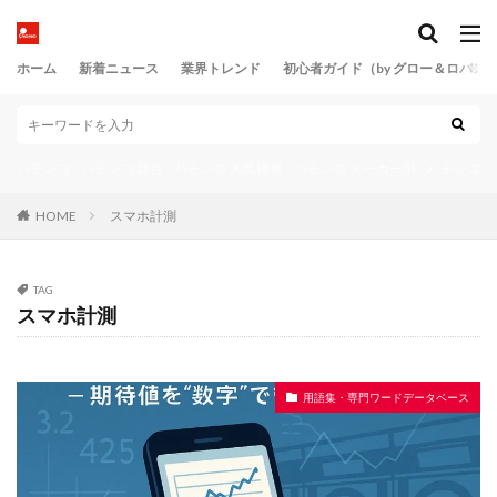
パチスロ構造白書
パチスロ歴史
パチスロ理論
パチスロ用語
パチスロ統計
パチスロ資金管理
ホーム
新着ニュース
業界トレンド
初心者ガイド（by グロー＆ロバス
パチンコ
パチンコ 仕組み
パチンコ 換金
パチンコRUSH
パチンコUX
パチンコデザイン
パチンコデビュー
パチンコの仕組み
パチンコ
パチンコ 新台
パチンコ 人気機種
パチンコ メーカー別
パチンコ 
パチンコの進化
パチンコファン向け記事
HOME
スマホ計測
パチンコマナー
パチンコ不正
パチンコ価格
パチンコ入門
パチンコ再生
パチンコ分析
TAG
パチンコ初心者
パチンコ台の重さ
パチンコ史
スマホ計測
パチンコ基礎
パチンコ基礎知識
パチンコ市場
パチンコ市場分析
パチンコ心理
パチンコ心理学
パチンコ心理設計
パチンコ思考法
パチンコ技術
用語集・専門ワードデータベース
パチンコ技術史
パチンコ文化
パチンコ文化史
パチンコ業界
パチンコ業界2025
パチンコ業界分析
パチンコ業界戦略
パチンコ業界統計
パチンコ業者