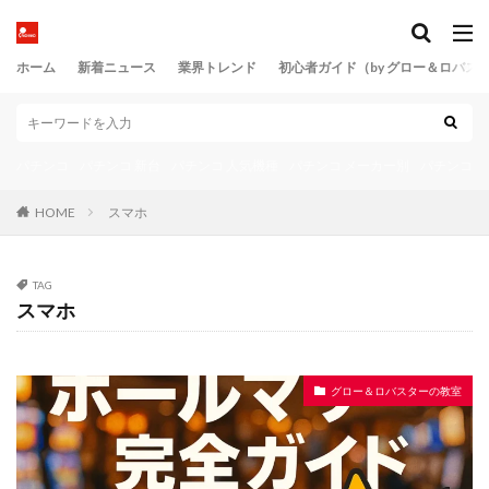
パチスロ用語
パチスロ統計
パチスロ資金管理
パチンコ
パチンコ 仕組み
パチンコ 換金
ホーム
新着ニュース
業界トレンド
初心者ガイド（by グロー＆ロバス
パチンコRUSH
パチンコUX
パチンコデザイン
パチンコデビュー
パチンコの仕組み
パチンコの進化
パチンコファン向け記事
パチンコ
パチンコ 新台
パチンコ 人気機種
パチンコ メーカー別
パチンコ 
パチンコマナー
パチンコ不正
パチンコ価格
パチンコ入門
パチンコ再生
パチンコ分析
HOME
スマホ
パチンコ初心者
パチンコ台の重さ
パチンコ史
パチンコ基礎
パチンコ基礎知識
パチンコ市場
TAG
パチンコ市場分析
パチンコ心理
パチンコ心理学
スマホ
パチンコ心理設計
パチンコ思考法
パチンコ技術
パチンコ技術史
パチンコ文化
パチンコ文化史
グロー＆ロバスターの教室
パチンコ業界
パチンコ業界2025
パチンコ業界分析
パチンコ業界戦略
パチンコ業界統計
パチンコ業者
パチンコ構造
パチンコ歴史
パチンコ法令