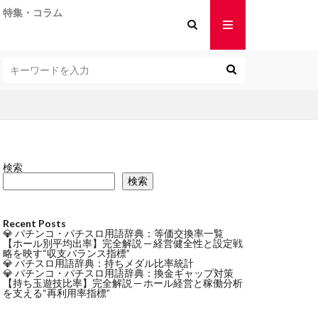
特集・コラム
検索
検索
Recent Posts
💎 パチンコ・パチスロ用語辞典：等価交換率一覧
【ホール別平均出率】完全解説 ─ 経営健全性と設定戦
略を映す“収支バランス指標”
💎 パチスロ用語辞典：持ちメダル比率統計
💎 パチンコ・パチスロ用語辞典：換金ギャップ対策
【持ち玉遊技比率】完全解説 ─ ホール経営と稼働分析
を支える“再利用率指標”