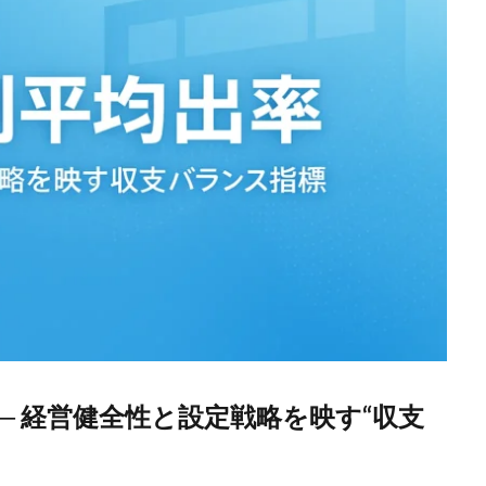
─ 経営健全性と設定戦略を映す“収支