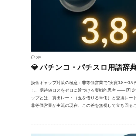
0件
💎 パチンコ・パチスロ用語辞
換金ギャップ対策の極意：非等価営業で“実質3.8〜3.
し、期待値ロスをゼロに近づける実戦的思考 ―― 1️⃣
ップとは、貸出レート（玉を借りる単価）と交換レー
非等価営業が主流の現在、この差を無視して立ち回ること