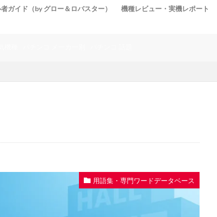
者ガイド（by グロー＆ロバスター）
機種レビュー・実機レポート
気機種
パチンコ メーカー別
パチンコ 話題
用語集・専門ワードデータベース