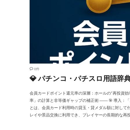
0件
💎 パチンコ・パチスロ用語辞
会員カードポイント還元率の深層：ホールの“再投資効率
率」の計算と非等価ギャップの補正術 ―― 🎯 導入
とは、会員カード利用時の貸玉・貸メダル額に対して
レイや景品交換に利用でき、プレイヤーの長期的な再投資