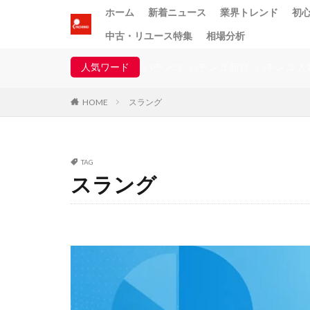
ホーム
新着ニュース
業界トレンド
初心
中古・リユース特集
相場分析
人気ワード
パチンコ
パチンコ 新台
パチンコ 人
HOME
スラング
TAG
スラング