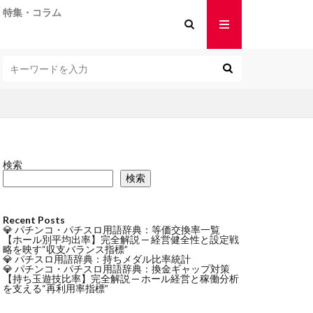
メーカー分析
特集・コラム
メイン制御
メダル投入
メルカリ
モーター駆動
ラウンド昇格
リース課税
検索
制御基板
検索
セット
ロ
Recent Posts
💎 パチンコ・パチスロ用語辞典：等価交換率一覧
【ホール別平均出率】完全解説 ─ 経営健全性と設定戦
リユース
略を映す“収支バランス指標”
💎 パチスロ用語辞典：持ちメダル比率統計
ログ管理
💎 パチンコ・パチスロ用語辞典：換金ギャップ対策
【持ち玉遊技比率】完全解説 ─ ホール経営と稼働分析
ワープ調整
を支える“再利用率指標”
二種混合