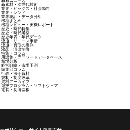
新着ニュース
新素材・次世代技術
連
公安委員会
業界トピックス・社会動向
業界トレンド
部不正
業界統計・データ分析
機種まとめ
再プレイ率
機種レビュー・実機レポート
歴史・時代特集
率
再認定
歴史・時代考察
歴史年表・年代データ
冷却監視
流通・リユース事情
流通・買取の裏側
システム
液晶・演出制御
特集・コラム
玉傾向
用語集・専門ワードデータベース
相場分析
経営戦略・市場予測
玉構成
出玉機構
編集部コラム
行政・法令資料
出玉表示
規制・制度改革
資料アーカイブ
分煙
刑法
遊技プログラム・ソフトウェア
電装・制御基板
益率分析
勝ち方講座
匂い対策
射センサー
可動役物
ーポリシー
サイト運営方針