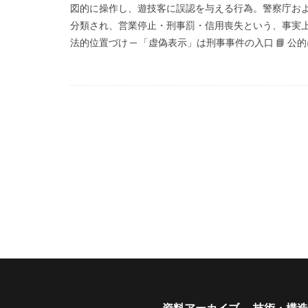
図的に操作し、遊技客に誤認を与える行為。警察庁お
全商協・日遊協デ
分類され、営業停止・刑事罰・信用喪失という、事実上の
公安委員会報告書
法的位置づけ ─ 「虚偽表示」は刑事事件の入口 📘 公的に
内部制御
内
再利用
再利
再認定検査費用
出口信頼性
出玉データ
出玉制御
出
出玉率
出玉
出玉設計
出
初心者
初心
制作工程
制
勝ち逃げ
勝
北斗の拳
北
反射制御
収
資料アーカイブ
技術・構造