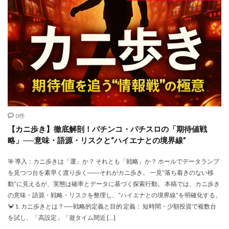
ラウンド間
ラッキートリガー
ランプ制御IC
リースレンタル
リース契約
リース課税
リーチ演出
リーチ目
リードスイッチ
リールモーター
リール制御
リール制御基板
リサイクル
リサイクル認定制度
リスク再配分
リスク管理
リスク認知
リセット
リセット依存
リセット判別
リセット台
リセット恩恵
リセット狙い
リゼロ
0件
【カニ歩き】徹底解剖！パチンコ・パチスロの「期待値戦
リゼロループ
リプレイタイム
リプレイハズシ
略」──意味・語源・リスクと“ハイエナとの境界線”
リプレイ制御
リモコンボード
リユース
リユース市場
リユース機
リユース部品
🎯 導入：カニ歩きは「運」か？ それとも「戦略」か？ ホールでデータランプ
を見つつ台を素早く渡り歩く――それがカニ歩き。 一見“落ち着きのない移
リンク構造
レバーON
レビュー
ログ管理
動”に見えるが、実態は確率とデータに基づく探索行動。 本稿では、カニ歩き
ロジスティクス
ロックピン
ロバスター
の意味・語源・戦略・リスクを整理し、“ハイエナとの境界線”を明確化する。
ワープ
ワープ入賞
ワープ狙い
ワープ調整
🦀 1. カニ歩きとは？──戦略的定義と目的 定義： 短時間・少額投資で複数台
を試し、「高設定」「遊タイム間近 […]
ワイヤレス制御
一撃万発
一時所得
一発台