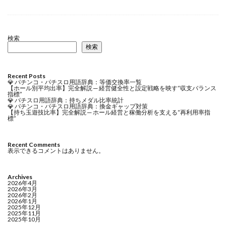
一発告知
一種二種
一種二種混合
一種二種混合機
万枚
万枚突破
三店方式
三洋
上振れ
上級テクニック
不正対策
検索
検索
不正改造
不正流通防止
不正競争防止法
不正転売防止
不正防止
不確実性
不適合機
Recent Posts
💎 パチンコ・パチスロ用語辞典：等価交換率一覧
中リール制御
中古
中古スロット
【ホール別平均出率】完全解説 ─ 経営健全性と設定戦略を映す“収支バランス
指標”
中古パチンコ
中古パチンコ相場
中古実機
💎 パチスロ用語辞典：持ちメダル比率統計
💎 パチンコ・パチスロ用語辞典：換金ギャップ対策
【持ち玉遊技比率】完全解説 ─ ホール経営と稼働分析を支える“再利用率指
中古市場
中古市場動向
中古機市場
標”
中古機流通
中古機相場
中古流通
中古相場
中古相場分析
中古資産価値
中古遊技機
Recent Comments
表示できるコメントはありません。
中古遊技機市場
中古遊技機流通健全化要綱
主任者講習
主体性
主制御基板
乱数テーブル
Archives
2026年4月
2026年3月
乱数処理
予兆演出
予算
二極化
互換性
2026年2月
2026年1月
交換率
京楽
仕組み解説
代行出荷
2025年12月
2025年11月
2025年10月
令和テンポ
令和パチンコ
令和パチンコ史