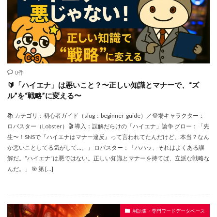
ミキシング
ミドル
ミドルスペック
ミドルタイプ
ミドル機
メーカー
メーカー分析
メーカー哲学
メーカー対応
メーカー比較
メーカー申請
メインプログラム
メイン制御
メイン制御ROM
メイン制御基板
0件
メイン基板
メカ設計
メダルホッパー
🔰「ハイエナ」は悪いこと？〜正しい知識とマナーで、“ズ
メダル投入
メダル検知
メダル識別
ル”を“戦略”に変える〜
メダル貸し
メッキ処理
メモリチェック
📚 カテゴリ：初心者ガイド（slug：beginner-guide）／登場キャラクター：
メリット
メルカリ
メンタル
ロバスター（Lobster） 🎬 導入：誤解だらけの「ハイエナ」論争 グロー：「先
メンタルマネジメント
メンテナンス
生〜！SNSで『ハイエナはマナー違反』って言われてたんだけど、本当？なん
か悪いことしてる気がして…。」 ロバスター：「ハハッ、それはよくある誤
メンテナンス基板
モーター制御
モーター駆動
解だ。“ハイエナ”は悪ではない。正しい知識とマナーを持てば、立派な戦略な
モード制御
モード移行
モード管理
んだ。」 🎯 第 […]
モジュール設計
モノラル
やめ時
ユニバーサルエンターテインメント
ライトミドル
ラウンド
ラウンド振り分け表
ラウンド昇格
用語集・専門ワードデータベース