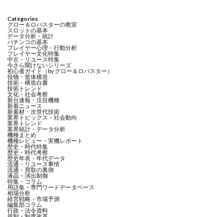
令和黄金期
仮面ライダー
会員カード
Categories
会計基準
位相制御
位相補正
位置検出
グロー＆ロバスターの教室
スロットの基本
データ分析・統計
低貸し
低貸玉
体感設計
体験値
パチンコの基本
プレイヤー心理・行動分析
余り玉問題
価値資産
価格変動
価格形成
プレイヤー文化特集
中古・リユース特集
今さら聞けないシリーズ
価格相場
保安基準
保安基準改定
初心者ガイド（by グロー＆ロバスター）
役物・筐体構造
保安通信協会
保留の基礎
保留メモリ
技術・構造白書
技術トレンド
文化・社会考察
保留変化
保留変化演出
保証
保証制度
新台速報・注目機種
新着ニュース
保護回路
保通協
保通協基準
信号処理
新素材・次世代技術
業界トピックス・社会動向
業界トレンド
信頼性
信頼性評価
個体差
偏心カム
業界統計・データ分析
機種まとめ
停止制御
停電対策
傾斜角
傾斜設計
機種レビュー・実機レポート
歴史・時代特集
歴史・時代考察
先バレ
先読みゾーン
先読み予告
光学UI
歴史年表・年代データ
流通・リユース事情
光学センサー
光学検出
光学検知
光学設計
流通・買取の裏側
液晶・演出制御
特集・コラム
光拡散構造
光演出
入れ替え
入出力制御
用語集・専門ワードデータベース
相場分析
入力デバイス
入力制御
入店ガイド
経営戦略・市場予測
編集部コラム
行政・法令資料
入替承認申請
入賞制御
入賞口
入賞口制御
規制・制度改革