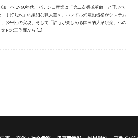
ータ
全商協オークション
全回転演出
全図柄テンパイ
全日遊
の知」へ 1960年代、パチンコ産業は「第二次機械革命」と呼ぶべ
公安委員会講習会
公開情報
共振解析
内部カウンタ
内
た「手打ち式」の繊細な職人芸を、ハンドル式電動機構がシステム
上、公平性の実現、そして「誰もが楽しめる国民的大衆娯楽」への
部循環
内部抽選
内部状態
再プレイ
再プレイ回数制限
化の三側面から […]
用禁止
再抽選演出
再整備
再検定
再演出型RUSH
再現
再販
再販価格予測
再販回転率
再資源化
冷却ファン
出率
出率再現性
出玉
出玉カウンター
出玉グラフ
出玉
出玉バランス
出玉バランス調整
出玉ランキング
出玉上限
出
玉削り
出玉効率
出玉性能
出玉性能試験
出玉期待値
出
率規制
出玉現象
出玉監視
出玉管理
出玉系統
出玉統計
玉試験
出玉調整
出現率
出目文化
分散
分散制御
者ガイド
初心者向け
初心者講座
判断エラー
利益率
利
御
制御テーブル
制御基板
割り込み処理
効果音
勝ち方
てる台
勝率
勝率アップ
勝率体感
勝率向上
勝率管理
電子
単独当選
単発
印刷技術
即ヤメ
即時報酬
反
支
収束
収益循環
取りこぼし
取り置き
古物商許可
白書
文化・社会考察
運営者情報
利用規約
プライバシ