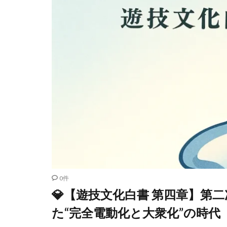
一種二種混合機
不正改造
不
中リール制御
中古市場動向
中古資産価値
主制御基板
仕組み解説
仮面ライダー
体感設計
体
保安基準改定
保証制度
保
偏心カム
停
0件
光学UI
光学
💎【遊技文化白書 第四章】第
入出力制御
た“完全電動化と大衆化”の時代
入賞口制御