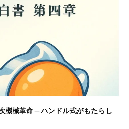
万枚
万枚突破
三店方式
三洋
上振れ
上級テクニッ
正流通防止
不正競争防止法
不正転売防止
不正防止
不確実性
中古
中古スロット
中古パチンコ
中古パチンコ相場
中古実
中古機市場
中古機流通
中古機相場
中古流通
中古相場
中古遊技機
中古遊技機市場
中古遊技機流通健全化要綱
主任者講
乱数テーブル
乱数処理
予兆演出
予算
二極化
互換性
代行出荷
令和テンポ
令和パチンコ
令和パチンコ史
令和黄金
会員カード
会計基準
位相制御
位相補正
位置検出
低
験値
余り玉問題
価値資産
価格変動
価格形成
価格相場
保安通信協会
保留の基礎
保留メモリ
保留変化
保留変化演
護回路
保通協
保通協基準
信号処理
信頼性
信頼性評価
止制御
停電対策
傾斜角
傾斜設計
先バレ
先読みゾーン
センサー
光学検出
光学検知
光学設計
光拡散構造
光演
二次機械革命 ─ ハンドル式がもたらし
入力デバイス
入力制御
入店ガイド
入替承認申請
入賞制御
入賞導流
入賞時光表現
入賞検知
入賞装置
入賞誘導
全