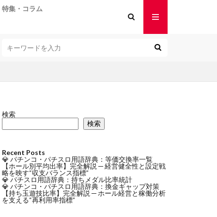
メーカー分析
特集・コラム
メイン制御
メダル投入
メルカリ
モーター駆動
ラウンド昇格
リース課税
検索
制御基板
検索
セット
ロ
Recent Posts
💎 パチンコ・パチスロ用語辞典：等価交換率一覧
【ホール別平均出率】完全解説 ─ 経営健全性と設定戦
リユース
略を映す“収支バランス指標”
💎 パチスロ用語辞典：持ちメダル比率統計
ログ管理
💎 パチンコ・パチスロ用語辞典：換金ギャップ対策
【持ち玉遊技比率】完全解説 ─ ホール経営と稼働分析
ワープ調整
を支える“再利用率指標”
二種混合