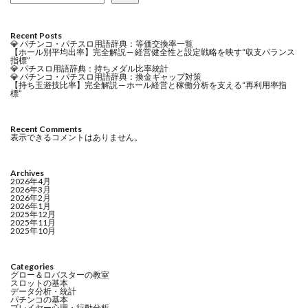
フィーバーシリーズ
フェイク先読み
Recent Posts
フェイルセーフ
フォトセンサー
ブランド体験
💎 パチンコ・パチスロ用語辞典：等価交換率一覧
【ホール別平均出率】完全解説 ─ 経営健全性と設定戦略を映す“収支バランス
ブランド戦略
プレイヤー心理
プレイヤー行動
指標”
💎 パチスロ用語辞典：持ちメダル比率統計
💎 パチンコ・パチスロ用語辞典：換金ギャップ対策
プレミア演出
フロー状態
プロスペクト理論
【持ち玉遊技比率】完全解説 ─ ホール経営と稼働分析を支える“再利用率指
標”
プロ技術
ベクトル制御
ヘソと電チュー
ヘソ入賞
ヘソ賞球
ヘソ釘
ベル入賞音
Recent Comments
表示できるコメントはありません。
ボーダー
ボーダーライン
ボーダー理論
ボーナス
ボーナス察知
ボーナス成立
Archives
2026年4月
ボーナス確定画面
ボーナス確率
ホール
2026年3月
2026年2月
ホールコンピュータ
ホールコンピュータ解析
2026年1月
2025年12月
2025年11月
ホールサービス
ホールデータ
ホールマナー
2025年10月
ホールルール
ホール作業
ホール入門
ホール別平均出率
ホール徘徊
ホール戦略
Categories
グロー＆ロバスターの教室
スロットの基本
ホール攻略
ホール文化
ホール管理
データ分析・統計
パチンコの基本
ホール管理者
ホール素子
ホール経営
プレイヤー心理・行動分析