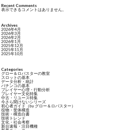
ク
不正対策
Recent Comments
表示できるコメントはありません。
不適合機
機
中古市場
Archives
2026年4月
中古相場分析
2026年3月
2026年2月
習
主体性
2026年1月
2025年12月
交換率
京楽
2025年11月
2025年10月
期
貸し
低貸玉
Categories
グロー＆ロバスターの教室
保安基準
スロットの基本
データ分析・統計
出
保証
パチンコの基本
プレイヤー心理・行動分析
個体差
プレイヤー文化特集
中古・リユース特集
先読み予告
今さら聞けないシリーズ
初心者ガイド（by グロー＆ロバスター）
出
入れ替え
役物・筐体構造
技術・構造白書
入賞口
技術トレンド
文化・社会考察
台系
新台速報・注目機種
全商協