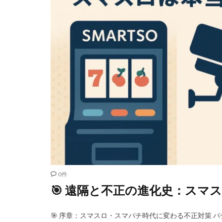
一種二種混合機
不正改造
不
中リール制御
中古市場動向
中古資産価値
主制御基板
仕組み解説
仮面ライダー
体感設計
体
保安基準改定
保証制度
保
偏心カム
停
0件
光学UI
光学
🎯 遠隔と不正の進化史：スマ
入出力制御
入賞口制御
🎯 序章：スマスロ・スマパチ時代に変わる不正対策