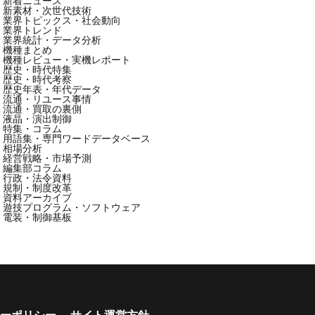
新着ニュース
新素材・次世代技術
連
公安委員会
業界トピックス・社会動向
業界トレンド
部不正
業界統計・データ分析
機種まとめ
再プレイ率
機種レビュー・実機レポート
歴史・時代特集
率
再認定
歴史・時代考察
歴史年表・年代データ
冷却監視
流通・リユース事情
流通・買取の裏側
システム
液晶・演出制御
特集・コラム
玉傾向
用語集・専門ワードデータベース
相場分析
経営戦略・市場予測
玉構成
出玉機構
編集部コラム
行政・法令資料
出玉表示
規制・制度改革
資料アーカイブ
分煙
刑法
遊技プログラム・ソフトウェア
電装・制御基板
益率分析
勝ち方講座
匂い対策
射センサー
可動役物
ーポリシー
サイト運営方針