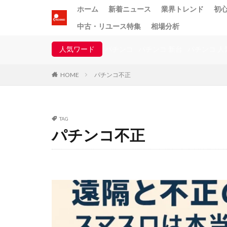
ミキシング
ホーム
新着ニュース
業界トレンド
初心
メーカー哲学
中古・リユース特集
相場分析
メイン制御ROM
人気ワード
パチンコ
パチンコ 新台
パチンコ 人
メダル検知
メンタル
メ
HOME
パチンコ不正
モード制御
ユニバーサルエン
ラウンド間
TAG
リーチ演出
パチンコ不正
リサイクル
リセット依存
リゼロループ
リユース市場
ロジスティクス
ワイヤレス制御