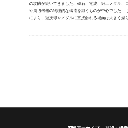
の攻防が続いてきました。磁石、電波、細工メダル、
全商協・日遊協デ
や周辺機器の物理的な構造を狙うものが中心でした。 
公安委員会報告書
により、遊技球やメダルに直接触れる場面は大きく減りま
内部制御
内
再利用
再利
再認定検査費用
出口信頼性
出玉データ
出玉制御
出
出玉率
出玉
出玉設計
出
初心者
初心
制作工程
制
勝ち逃げ
勝
北斗の拳
北
反射制御
収
資料アーカイブ
技術・構造