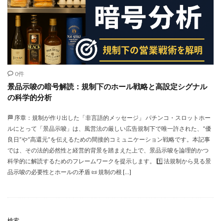
パチンコ法規
パチンコ流通
パチンコ流通構造
パチンコ演出
パチンコ演出論
パチンコ物理
パチンコ理論
パチンコ産業
パチンコ産業史
パチンコ用語
パチンコ用語辞典
パチンコ相場
パチンコ確率
パチンコ経済史
パチンコ規制
0件
パチンコ解析
パチンコ貿易
パチンコ開発
景品示唆の暗号解読：規制下のホール戦略と高設定シグナル
パチンコ革命
バックライト
バトルリーチ
の科学的分析
ハナビ
パネル構造
ハプティクス
ハマり台
🏁 序章：規制が作り出した「非言語的メッセージ」 パチンコ・スロットホー
ハンドルスイッチ
ハンドル式
ハンドル操作
ルにとって「景品示唆」は、風営法の厳しい広告規制下で唯一許された、“優
ハンドル構造
ヒートシンク
ヒキ弱
ヒキ強
良日”や“高還元”を伝えるための間接的コミュニケーション戦略です。本記事
では、その法的必然性と経営的背景を踏まえた上で、景品示唆を論理的かつ
ビジネス戦略
ビスティ
ビタ押し
科学的に解読するためのフレームワークを提示します。 1️⃣ 法規制から見る景
ビッグシューター
ヒンジ機構
ピンタンブラー
品示唆の必要性とホールの矛盾 📜 規制の根 […]
ファンファーレ演出
フィードバック
フィードバック制御
フィーバー
フィーバーシリーズ
フェイク先読み
検索