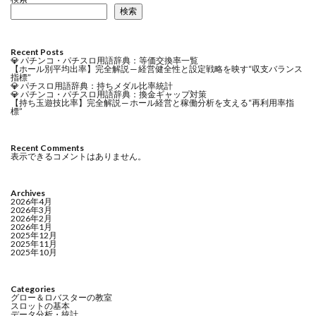
フェイルセーフ
フォトセンサー
ブランド体験
検索
ブランド戦略
プレイヤー心理
プレイヤー行動
プレミア演出
フロー状態
プロスペクト理論
Recent Posts
💎 パチンコ・パチスロ用語辞典：等価交換率一覧
【ホール別平均出率】完全解説 ─ 経営健全性と設定戦略を映す“収支バランス
プロ技術
ベクトル制御
ヘソと電チュー
指標”
💎 パチスロ用語辞典：持ちメダル比率統計
ヘソ入賞
ヘソ賞球
ヘソ釘
ベル入賞音
💎 パチンコ・パチスロ用語辞典：換金ギャップ対策
【持ち玉遊技比率】完全解説 ─ ホール経営と稼働分析を支える“再利用率指
標”
ボーダー
ボーダーライン
ボーダー理論
ボーナス
ボーナス察知
ボーナス成立
Recent Comments
表示できるコメントはありません。
ボーナス確定画面
ボーナス確率
ホール
ホールコンピュータ
ホールコンピュータ解析
Archives
ホールサービス
ホールデータ
ホールマナー
2026年4月
2026年3月
2026年2月
ホールルール
ホール作業
ホール入門
2026年1月
2025年12月
ホール別平均出率
ホール徘徊
ホール戦略
2025年11月
2025年10月
ホール攻略
ホール文化
ホール管理
ホール管理者
ホール素子
ホール経営
Categories
グロー＆ロバスターの教室
ホール設置確認
ホール調整
ホール運営
スロットの基本
データ分析・統計