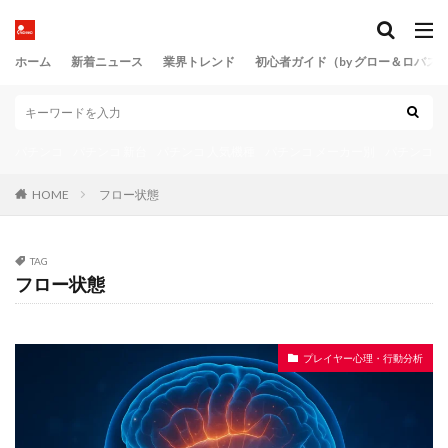
パチスロ用語
パチスロ統計
パチスロ資金管理
パチンコ
パチンコ 仕組み
パチンコ 換金
ホーム
新着ニュース
業界トレンド
初心者ガイド（by グロー＆ロバス
パチンコRUSH
パチンコUX
パチンコデザイン
パチンコデビュー
パチンコの仕組み
パチンコの進化
パチンコファン向け記事
パチンコ
パチンコ 新台
パチンコ 人気機種
パチンコ メーカー別
パチンコ 
パチンコマナー
パチンコ不正
パチンコ価格
パチンコ入門
パチンコ再生
パチンコ分析
HOME
フロー状態
パチンコ初心者
パチンコ台の重さ
パチンコ史
パチンコ基礎
パチンコ基礎知識
パチンコ市場
TAG
パチンコ市場分析
パチンコ心理
パチンコ心理学
フロー状態
パチンコ心理設計
パチンコ思考法
パチンコ技術
パチンコ技術史
パチンコ文化
パチンコ文化史
プレイヤー心理・行動分析
パチンコ業界
パチンコ業界2025
パチンコ業界分析
パチンコ業界戦略
パチンコ業界統計
パチンコ業者
パチンコ構造
パチンコ歴史
パチンコ法令