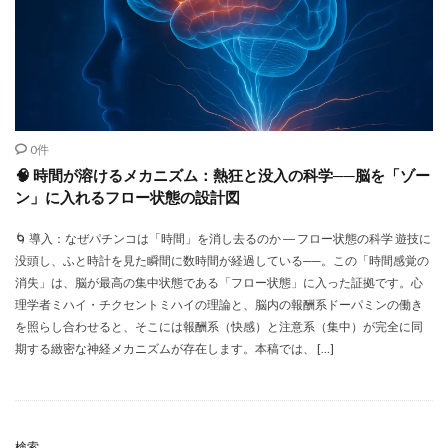
パチンコ法規
パチンコ流通
パチンコ流通構造
パチンコ演出
パチンコ演出論
パチンコ物理
パチンコ理論
パチンコ産業
パチンコ産業史
パチンコ用語
パチンコ用語辞典
パチンコ相場
パチンコ確率
パチンコ経済史
パチンコ規制
0件
パチンコ解析
パチンコ貿易
パチンコ開発
🧠 時間が溶けるメカニズム：熱狂と没入の科学──脳を「ゾー
パチンコ革命
バックライト
バトルリーチ
ン」に入れるフロー状態の設計図
ハナビ
パネル構造
ハプティクス
ハマり台
🌀 導入：なぜパチンコは「時間」を消し去るのか ― フロー状態の科学 遊技に
ハンドルスイッチ
ハンドル式
ハンドル操作
没頭し、ふと時計を見た瞬間に数時間が経過している──。この「時間感覚の
ハンドル構造
ヒートシンク
ヒキ弱
ヒキ強
消失」は、脳が最高の集中状態である「フロー状態」に入った証拠です。心
理学者ミハイ・チクセントミハイの理論と、脳内の報酬系ドーパミンの働き
ビジネス戦略
ビスティ
ビタ押し
を照らし合わせると、そこには報酬系（快感）と注意系（集中）が完全に同
ビッグシューター
ヒンジ機構
ピンタンブラー
期する緻密な神経メカニズムが存在します。本稿では、 […]
ファンファーレ演出
フィードバック
フィードバック制御
フィーバー
フィーバーシリーズ
フェイク先読み
検索