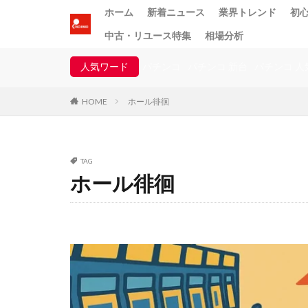
ミキシング
ホーム
新着ニュース
業界トレンド
初心
メーカー哲学
中古・リユース特集
相場分析
メイン制御ROM
人気ワード
パチンコ
パチンコ 新台
パチンコ 人
メダル検知
メンタル
メ
HOME
ホール徘徊
モード制御
ユニバーサルエン
ラウンド間
TAG
リーチ演出
ホール徘徊
リサイクル
リセット依存
リゼロループ
リユース市場
ロジスティクス
ワイヤレス制御