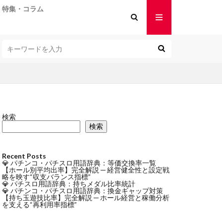
メーカー分析
特集・コラム
メイン制御
メダル投入
メルカリ
モーター駆動
ラウンド昇格
リース課税
検索
制御基板
検索
セット
ロ
Recent Posts
💎 パチンコ・パチスロ用語辞典：等価交換率一覧
【ホール別平均出率】完全解説 ─ 経営健全性と設定戦
リユース
略を映す“収支バランス指標”
💎 パチスロ用語辞典：持ちメダル比率統計
ログ管理
💎 パチンコ・パチスロ用語辞典：換金ギャップ対策
【持ち玉遊技比率】完全解説 ─ ホール経営と稼働分析
ワープ調整
を支える“再利用率指標”
二種混合