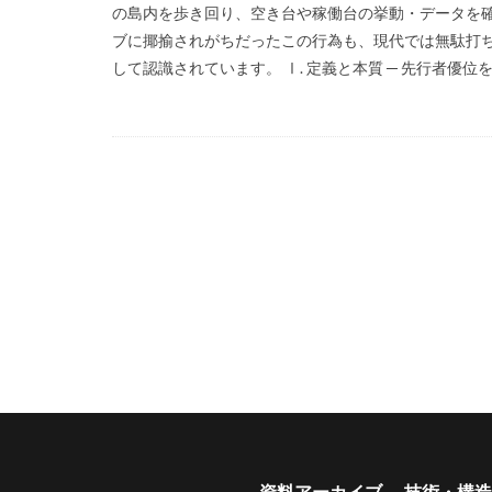
の島内を歩き回り、空き台や稼働台の挙動・データを
全商協・日遊協デ
ブに揶揄されがちだったこの行為も、現代では無駄打
公安委員会報告書
して認識されています。 Ⅰ. 定義と本質 ─ 先行者優位を
内部制御
内
再利用
再利
再認定検査費用
出口信頼性
出玉データ
出玉制御
出
出玉率
出玉
出玉設計
出
初心者
初心
制作工程
制
勝ち逃げ
勝
北斗の拳
北
反射制御
収
資料アーカイブ
技術・構造