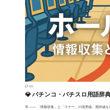
一種二種混合機
不正改造
不
中リール制御
中古市場動向
中古資産価値
主制御基板
仕組み解説
仮面ライダー
体感設計
体
保安基準改定
保証制度
保
偏心カム
停
0件
光学UI
光学
💎 パチンコ・パチスロ用語辞
入出力制御
入賞口制御
🎯 ―― 「情報収集」と「マナー」の境界線。期待値