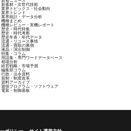
新着ニュース
新素材・次世代技術
連
公安委員会
業界トピックス・社会動向
業界トレンド
部不正
業界統計・データ分析
機種まとめ
再プレイ率
機種レビュー・実機レポート
歴史・時代特集
率
再認定
歴史・時代考察
歴史年表・年代データ
冷却監視
流通・リユース事情
流通・買取の裏側
システム
液晶・演出制御
特集・コラム
玉傾向
用語集・専門ワードデータベース
相場分析
経営戦略・市場予測
玉構成
出玉機構
編集部コラム
行政・法令資料
出玉表示
規制・制度改革
資料アーカイブ
分煙
刑法
遊技プログラム・ソフトウェア
電装・制御基板
益率分析
勝ち方講座
匂い対策
射センサー
可動役物
ーポリシー
サイト運営方針