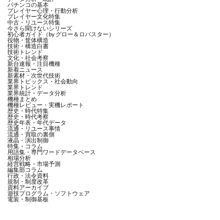
パチンコの基本
ホール選び
ポイント還元率
ボタンバイブ
プレイヤー心理・行動分析
プレイヤー文化特集
ボタン基板
ボタン演出
ホッパー
中古・リユース特集
今さら聞けないシリーズ
初心者ガイド（by グロー＆ロバスター）
ホッパーセンサー
ホッパーモーター
ホッパー回路
役物・筐体構造
技術・構造白書
ポリカーボネート
ホルコン
ホルコン制御
技術トレンド
文化・社会考察
新台速報・注目機種
マイコン制御
マイスロ
マスロ
マナー
新着ニュース
新素材・次世代技術
ミキシング
ミドル
ミドルスペック
業界トピックス・社会動向
業界トレンド
業界統計・データ分析
ミドルタイプ
ミドル機
メーカー
機種まとめ
機種レビュー・実機レポート
メーカー分析
メーカー哲学
メーカー対応
歴史・時代特集
歴史・時代考察
歴史年表・年代データ
メーカー比較
メーカー申請
メインプログラム
流通・リユース事情
流通・買取の裏側
メイン制御
メイン制御ROM
メイン制御基板
液晶・演出制御
特集・コラム
用語集・専門ワードデータベース
メイン基板
メカ設計
メダルホッパー
相場分析
経営戦略・市場予測
メダル投入
メダル検知
メダル識別
編集部コラム
行政・法令資料
規制・制度改革
メダル貸し
メッキ処理
メモリチェック
資料アーカイブ
遊技プログラム・ソフトウェア
メリット
メルカリ
メンタル
電装・制御基板
メンタルマネジメント
メンテナンス