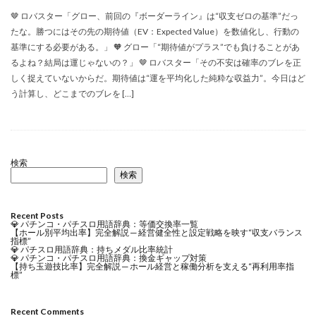
引き戻しゾーン
強制終了モード
役物
🤎 ロバスター「グロー、前回の『ボーダーライン』は“収支ゼロの基準”だっ
たな。勝つにはその先の期待値（EV：Expected Value）を数値化し、行動の
役物センサー
役物ヒンジ構造
役物制御
基準にする必要がある。」 🧡 グロー「“期待値がプラス”でも負けることがあ
役物構造
役物連動演出
役物駆動
るよね？結局は運じゃないの？」 🤎 ロバスター「その不安は確率のブレを正
役物駆動モーター
復刻機
復活チャレンジ
しく捉えていないからだ。期待値は“運を平均化した純粋な収益力”。今日はど
う計算し、どこまでのブレを […]
復活演出
循環加工
循環型経済
循環経済
循環装置
微調整
心理
心理バイアス
心理分析
心理効果
心理学
心理設計
快感構造
快感設計
快楽閾値
快適遊技
検索
検索
情報システム
情報リテラシー
情報化
情報戦
情報流
情報解析
意思決定バイアス
感情UI
Recent Posts
💎 パチンコ・パチスロ用語辞典：等価交換率一覧
感情トリガー
感情曲線
感情演出
感情設計
【ホール別平均出率】完全解説 ─ 経営健全性と設定戦略を映す“収支バランス
指標”
慶次蓮
懐古ブーム
成立役
成立役示唆
💎 パチスロ用語辞典：持ちメダル比率統計
💎 パチンコ・パチスロ用語辞典：換金ギャップ対策
【持ち玉遊技比率】完全解説 ─ ホール経営と稼働分析を支える“再利用率指
戦前日本
戦後復興
戦時転用技術
所得税法
標”
扉構造
手打ち式
手打ち時代
手数料
手続き
打ち方
打ち方の基本
Recent Comments