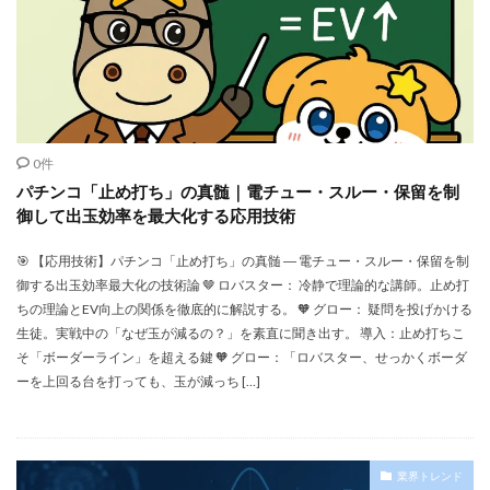
再認定検査費用
再販
再販価格予測
再販回転率
再資源化
冷却ファン
冷却監視
出口信頼性
出率
出率再現性
出玉
出玉カウンター
出玉グラフ
出玉システム
出玉データ
出玉バランス
出玉バランス調整
0件
出玉ランキング
出玉上限
出玉傾向
出玉制御
パチンコ「止め打ち」の真髄｜電チュー・スルー・保留を制
出玉削り
出玉効率
出玉性能
出玉性能試験
御して出玉効率を最大化する応用技術
出玉期待値
出玉構成
出玉機構
出玉率
🎯 【応用技術】パチンコ「止め打ち」の真髄 ― 電チュー・スルー・保留を制
出玉率規制
出玉現象
出玉監視
出玉管理
御する出玉効率最大化の技術論 🤎 ロバスター： 冷静で理論的な講師。止め打
出玉系統
出玉統計
出玉表示
出玉設計
ちの理論とEV向上の関係を徹底的に解説する。 🧡 グロー： 疑問を投げかける
生徒。実戦中の「なぜ玉が減るの？」を素直に聞き出す。 導入：止め打ちこ
出玉試験
出玉調整
出現率
出目文化
そ「ボーダーライン」を超える鍵 🧡 グロー：「ロバスター、せっかくボーダ
分散
分散制御
分煙
刑法
初心者
ーを上回る台を打っても、玉が減っち […]
初心者ガイド
初心者向け
初心者講座
判断エラー
利益率
利益率分析
制作工程
制御
制御テーブル
制御基板
割り込み処理
業界トレンド