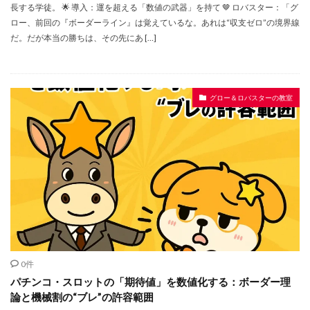
長する学徒。 🌟 導入：運を超える「数値の武器」を持て 🤎 ロバスター：「グ
実質ボーダー
実践データノート
客層変化
ロー、前回の『ボーダーライン』は覚えているな。あれは“収支ゼロ”の境界線
宵越し
宵越し狙い
家スロ
家パチ
だ。だが本当の勝ちは、その先にあ […]
家パチ設置
寄り釘
寝かせ
寝かせ調整
封印
封印検査
封印番号
封印確認
専業
専門ホール
射幸心
射幸性
射幸性基準
グロー＆ロバスターの教室
射幸性抑制
導光板
導光板演出技術
導光設計
導通検査
導電体パネル
小当たり
小当たりRUSH
小役カウント
小役確率
届出
展示機
島
島一斉放出
工学
工業史
左打ち
差分解析
差枚
差枚2400枚
差枚リミット
巻線抵抗
市場分析
市場変化
市場戦略
市場透明化
平和
平和工業
幾何分布
広告宣伝規制
広告規制
広告規制]
0件
パチンコ・スロットの「期待値」を数値化する：ボーダー理
広告費最適化
店員
店長ボタン
廃棄
論と機械割の“ブレ”の許容範囲
廃棄処理
廃棄届出制度
引き戻し