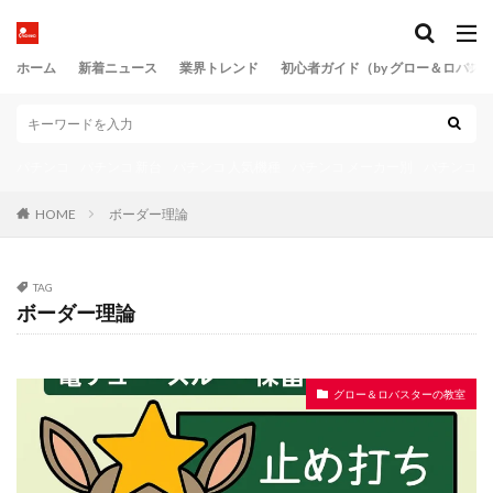
先バレ
先読みゾーン
先読み予告
光学UI
光学センサー
光学検出
光学検知
光学設計
ホーム
新着ニュース
業界トレンド
初心者ガイド（by グロー＆ロバス
光拡散構造
光演出
入れ替え
入出力制御
入力デバイス
入力制御
入店ガイド
入替承認申請
入賞制御
入賞口
入賞口制御
パチンコ
パチンコ 新台
パチンコ 人気機種
パチンコ メーカー別
パチンコ 
入賞導流
入賞時光表現
入賞検知
入賞装置
入賞誘導
全台系
全商協
HOME
ボーダー理論
全商協・日遊協データ
全商協オークション
全回転演出
全図柄テンパイ
全日遊連
TAG
公安委員会
公安委員会報告書
公安委員会講習会
ボーダー理論
公開情報
共振解析
内部カウンタ
内部不正
内部制御
内部循環
内部抽選
内部状態
グロー＆ロバスターの教室
再プレイ
再プレイ回数制限
再プレイ率
再利用
再利用禁止
再抽選演出
再整備
再検定
再演出型RUSH
再現率
再認定