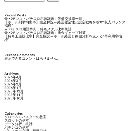
フィーバーシリーズ
フェイク先読み
Recent Posts
フェイルセーフ
フォトセンサー
ブランド体験
💎 パチンコ・パチスロ用語辞典：等価交換率一覧
【ホール別平均出率】完全解説 ─ 経営健全性と設定戦略を映す“収支バランス
ブランド戦略
プレイヤー心理
プレイヤー行動
指標”
💎 パチスロ用語辞典：持ちメダル比率統計
💎 パチンコ・パチスロ用語辞典：換金ギャップ対策
プレミア演出
フロー状態
プロスペクト理論
【持ち玉遊技比率】完全解説 ─ ホール経営と稼働分析を支える“再利用率指
標”
プロ技術
ベクトル制御
ヘソと電チュー
ヘソ入賞
ヘソ賞球
ヘソ釘
ベル入賞音
Recent Comments
表示できるコメントはありません。
ボーダー
ボーダーライン
ボーダー理論
ボーナス
ボーナス察知
ボーナス成立
Archives
2026年4月
ボーナス確定画面
ボーナス確率
ホール
2026年3月
2026年2月
ホールコンピュータ
ホールコンピュータ解析
2026年1月
2025年12月
2025年11月
ホールサービス
ホールデータ
ホールマナー
2025年10月
ホールルール
ホール作業
ホール入門
ホール別平均出率
ホール徘徊
ホール戦略
Categories
グロー＆ロバスターの教室
スロットの基本
ホール攻略
ホール文化
ホール管理
データ分析・統計
パチンコの基本
ホール管理者
ホール素子
ホール経営
プレイヤー心理・行動分析