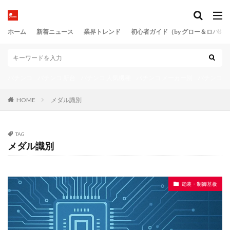
パチスロ構造白書
パチスロ歴史
パチスロ理論
パチスロ用語
パチスロ統計
パチスロ資金管理
ホーム
新着ニュース
業界トレンド
初心者ガイド（by グロー＆ロバス
パチンコ
パチンコ 仕組み
パチンコ 換金
パチンコRUSH
パチンコUX
パチンコデザイン
パチンコデビュー
パチンコの仕組み
パチンコ
パチンコ 新台
パチンコ 人気機種
パチンコ メーカー別
パチンコ 
パチンコの進化
パチンコファン向け記事
HOME
メダル識別
パチンコマナー
パチンコ不正
パチンコ価格
パチンコ入門
パチンコ再生
パチンコ分析
TAG
パチンコ初心者
パチンコ台の重さ
パチンコ史
メダル識別
パチンコ基礎
パチンコ基礎知識
パチンコ市場
パチンコ市場分析
パチンコ心理
パチンコ心理学
パチンコ心理設計
パチンコ思考法
パチンコ技術
電装・制御基板
パチンコ技術史
パチンコ文化
パチンコ文化史
パチンコ業界
パチンコ業界2025
パチンコ業界分析
パチンコ業界戦略
パチンコ業界統計
パチンコ業者