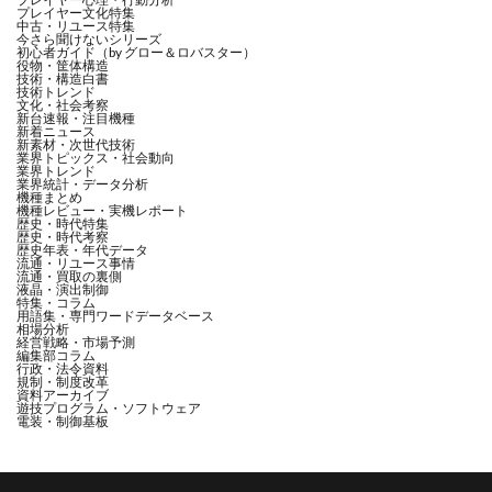
プレイヤー文化特集
中古・リユース特集
ホール設置確認
ホール調整
ホール運営
今さら聞けないシリーズ
初心者ガイド（by グロー＆ロバスター）
ホール選び
ポイント還元率
ボタンバイブ
役物・筐体構造
技術・構造白書
技術トレンド
ボタン基板
ボタン演出
ホッパー
文化・社会考察
新台速報・注目機種
ホッパーセンサー
ホッパーモーター
ホッパー回路
新着ニュース
新素材・次世代技術
業界トピックス・社会動向
ポリカーボネート
ホルコン
ホルコン制御
業界トレンド
業界統計・データ分析
マイコン制御
マイスロ
マスロ
マナー
機種まとめ
機種レビュー・実機レポート
歴史・時代特集
ミキシング
ミドル
ミドルスペック
歴史・時代考察
歴史年表・年代データ
ミドルタイプ
ミドル機
メーカー
流通・リユース事情
流通・買取の裏側
液晶・演出制御
メーカー分析
メーカー哲学
メーカー対応
特集・コラム
用語集・専門ワードデータベース
メーカー比較
メーカー申請
メインプログラム
相場分析
経営戦略・市場予測
編集部コラム
メイン制御
メイン制御ROM
メイン制御基板
行政・法令資料
規制・制度改革
メイン基板
メカ設計
メダルホッパー
資料アーカイブ
遊技プログラム・ソフトウェア
電装・制御基板
メダル投入
メダル検知
メダル識別
メダル貸し
メッキ処理
メモリチェック