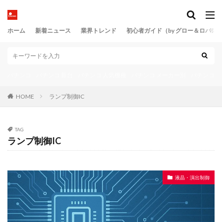
パチスロ構造白書
パチスロ歴史
パチスロ理論
パチスロ用語
パチスロ統計
パチスロ資金管理
ホーム
新着ニュース
業界トレンド
初心者ガイド（by グロー＆ロバス
パチンコ
パチンコ 仕組み
パチンコ 換金
パチンコRUSH
パチンコUX
パチンコデザイン
パチンコデビュー
パチンコの仕組み
パチンコ
パチンコ 新台
パチンコ 人気機種
パチンコ メーカー別
パチンコ 
パチンコの進化
パチンコファン向け記事
HOME
ランプ制御IC
パチンコマナー
パチンコ不正
パチンコ価格
パチンコ入門
パチンコ再生
パチンコ分析
TAG
パチンコ初心者
パチンコ台の重さ
パチンコ史
ランプ制御IC
パチンコ基礎
パチンコ基礎知識
パチンコ市場
パチンコ市場分析
パチンコ心理
パチンコ心理学
パチンコ心理設計
パチンコ思考法
パチンコ技術
液晶・演出制御
パチンコ技術史
パチンコ文化
パチンコ文化史
パチンコ業界
パチンコ業界2025
パチンコ業界分析
パチンコ業界戦略
パチンコ業界統計
パチンコ業者