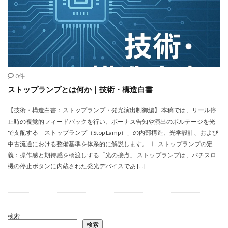
パチンコ構造
パチンコ歴史
パチンコ法令
パチンコ法規
パチンコ流通
パチンコ流通構造
パチンコ演出
パチンコ演出論
パチンコ物理
パチンコ理論
パチンコ産業
パチンコ産業史
パチンコ用語
パチンコ用語辞典
パチンコ相場
0件
ストップランプとは何か｜技術・構造白書
パチンコ確率
パチンコ経済史
パチンコ規制
パチンコ解析
パチンコ貿易
パチンコ開発
【技術・構造白書：ストップランプ・発光演出制御編】 本稿では、リール停
パチンコ革命
バックライト
バトルリーチ
止時の視覚的フィードバックを行い、ボーナス告知や演出のボルテージを光
で支配する「ストップランプ（Stop Lamp）」の内部構造、光学設計、および
ハナビ
パネル構造
ハプティクス
ハマり台
中古流通における整備基準を体系的に解説します。 Ⅰ. ストップランプの定
ハンドルスイッチ
ハンドル式
ハンドル操作
義：操作感と期待感を橋渡しする「光の接点」 ストップランプは、パチスロ
ハンドル構造
ヒートシンク
ヒキ弱
ヒキ強
機の停止ボタンに内蔵された発光デバイスであ […]
ビジネス戦略
ビスティ
ビタ押し
ビッグシューター
ヒンジ機構
ピンタンブラー
ファンファーレ演出
フィードバック
検索
検索
フィードバック制御
フィーバー