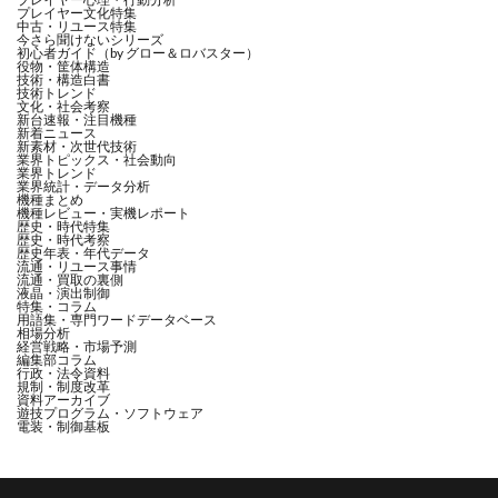
プレイヤー文化特集
中古・リユース特集
ホール設置確認
ホール調整
ホール運営
今さら聞けないシリーズ
初心者ガイド（by グロー＆ロバスター）
ホール選び
ポイント還元率
ボタンバイブ
役物・筐体構造
技術・構造白書
技術トレンド
ボタン基板
ボタン演出
ホッパー
文化・社会考察
新台速報・注目機種
ホッパーセンサー
ホッパーモーター
ホッパー回路
新着ニュース
新素材・次世代技術
業界トピックス・社会動向
ポリカーボネート
ホルコン
ホルコン制御
業界トレンド
業界統計・データ分析
マイコン制御
マイスロ
マスロ
マナー
機種まとめ
機種レビュー・実機レポート
歴史・時代特集
ミキシング
ミドル
ミドルスペック
歴史・時代考察
歴史年表・年代データ
ミドルタイプ
ミドル機
メーカー
流通・リユース事情
流通・買取の裏側
液晶・演出制御
メーカー分析
メーカー哲学
メーカー対応
特集・コラム
用語集・専門ワードデータベース
メーカー比較
メーカー申請
メインプログラム
相場分析
経営戦略・市場予測
編集部コラム
メイン制御
メイン制御ROM
メイン制御基板
行政・法令資料
規制・制度改革
メイン基板
メカ設計
メダルホッパー
資料アーカイブ
遊技プログラム・ソフトウェア
電装・制御基板
メダル投入
メダル検知
メダル識別
メダル貸し
メッキ処理
メモリチェック