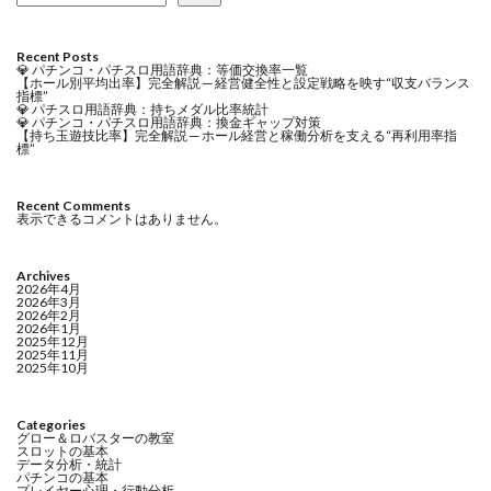
フィーバーシリーズ
フェイク先読み
Recent Posts
フェイルセーフ
フォトセンサー
ブランド体験
💎 パチンコ・パチスロ用語辞典：等価交換率一覧
【ホール別平均出率】完全解説 ─ 経営健全性と設定戦略を映す“収支バランス
ブランド戦略
プレイヤー心理
プレイヤー行動
指標”
💎 パチスロ用語辞典：持ちメダル比率統計
💎 パチンコ・パチスロ用語辞典：換金ギャップ対策
プレミア演出
フロー状態
プロスペクト理論
【持ち玉遊技比率】完全解説 ─ ホール経営と稼働分析を支える“再利用率指
標”
プロ技術
ベクトル制御
ヘソと電チュー
ヘソ入賞
ヘソ賞球
ヘソ釘
ベル入賞音
Recent Comments
表示できるコメントはありません。
ボーダー
ボーダーライン
ボーダー理論
ボーナス
ボーナス察知
ボーナス成立
Archives
2026年4月
ボーナス確定画面
ボーナス確率
ホール
2026年3月
2026年2月
ホールコンピュータ
ホールコンピュータ解析
2026年1月
2025年12月
2025年11月
ホールサービス
ホールデータ
ホールマナー
2025年10月
ホールルール
ホール作業
ホール入門
ホール別平均出率
ホール徘徊
ホール戦略
Categories
グロー＆ロバスターの教室
スロットの基本
ホール攻略
ホール文化
ホール管理
データ分析・統計
パチンコの基本
ホール管理者
ホール素子
ホール経営
プレイヤー心理・行動分析