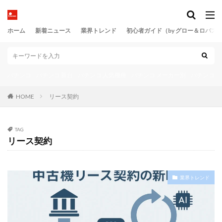
パチスロ用語
パチスロ統計
パチスロ資金管理
パチンコ
パチンコ 仕組み
パチンコ 換金
ホーム
新着ニュース
業界トレンド
初心者ガイド（by グロー＆ロバス
パチンコRUSH
パチンコUX
パチンコデザイン
パチンコデビュー
パチンコの仕組み
パチンコの進化
パチンコファン向け記事
パチンコ
パチンコ 新台
パチンコ 人気機種
パチンコ メーカー別
パチンコ 
パチンコマナー
パチンコ不正
パチンコ価格
パチンコ入門
パチンコ再生
パチンコ分析
HOME
リース契約
パチンコ初心者
パチンコ台の重さ
パチンコ史
パチンコ基礎
パチンコ基礎知識
パチンコ市場
TAG
パチンコ市場分析
パチンコ心理
パチンコ心理学
リース契約
パチンコ心理設計
パチンコ思考法
パチンコ技術
パチンコ技術史
パチンコ文化
パチンコ文化史
業界トレンド
パチンコ業界
パチンコ業界2025
パチンコ業界分析
パチンコ業界戦略
パチンコ業界統計
パチンコ業者
パチンコ構造
パチンコ歴史
パチンコ法令