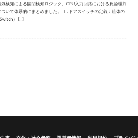
気検知による開閉検知ロジック、CPU入力回路における負論理判
ータ
全商協オークション
全回転演出
全図柄テンパイ
全日遊
ついて体系的にまとめました。 Ⅰ. ドアスイッチの定義：筐体の
公安委員会講習会
公開情報
共振解析
内部カウンタ
内
tch） […]
部循環
内部抽選
内部状態
再プレイ
再プレイ回数制限
用禁止
再抽選演出
再整備
再検定
再演出型RUSH
再現
再販
再販価格予測
再販回転率
再資源化
冷却ファン
出率
出率再現性
出玉
出玉カウンター
出玉グラフ
出玉
出玉バランス
出玉バランス調整
出玉ランキング
出玉上限
出
玉削り
出玉効率
出玉性能
出玉性能試験
出玉期待値
出
率規制
出玉現象
出玉監視
出玉管理
出玉系統
出玉統計
玉試験
出玉調整
出現率
出目文化
分散
分散制御
者ガイド
初心者向け
初心者講座
判断エラー
利益率
利
御
制御テーブル
制御基板
割り込み処理
効果音
勝ち方
てる台
勝率
勝率アップ
勝率体感
勝率向上
勝率管理
電子
単独当選
単発
印刷技術
即ヤメ
即時報酬
反
支
収束
収益循環
取りこぼし
取り置き
古物商許可
白書
文化・社会考察
運営者情報
利用規約
プライバシ