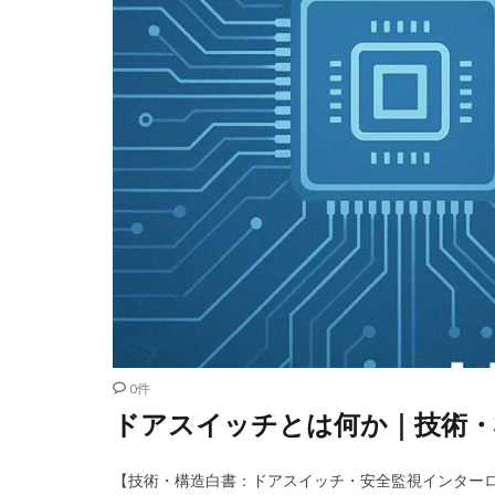
一種二種混合機
不正改造
不
中リール制御
中古市場動向
中古資産価値
主制御基板
仕組み解説
仮面ライダー
体感設計
体
保安基準改定
保証制度
保
偏心カム
停
0件
光学UI
光学
ドアスイッチとは何か｜技術・
入出力制御
入賞口制御
【技術・構造白書：ドアスイッチ・安全監視インターロ