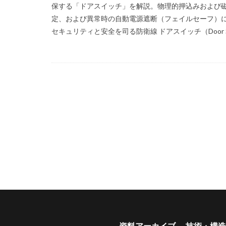
保する「ドアスイッチ」を解説。物理的押込みおよび磁
全商協・日遊協デ
定、および異常時の自動電源遮断（フェイルセーフ）に
公安委員会報告書
セキュリティと安全を司る防衛線 ドアスイッチ（Door Swi
内部制御
内
再利用
再利
再認定検査費用
出口信頼性
出玉データ
出玉制御
出
出玉率
出玉
出玉設計
出
初心者
初心
制作工程
制
勝ち逃げ
勝
北斗の拳
北
反射制御
収
資料アーカイブ
技術・構造