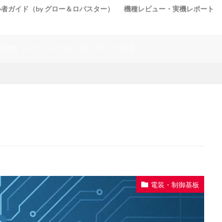
ミドル
ミドルスペック
ミドルタイプ
ミドル機
メーカー
者ガイド（by グロー＆ロバスター）
機種レビュー・実機レポート
メーカー対応
メーカー比較
メーカー申請
メインプログラム
メイン制御基板
メイン基板
メカ設計
メダルホッパー
気機種
パチンコ メーカー別
パチンコ 話題
メダル識別
メダル貸し
メッキ処理
メモリチェック
メリット
ンタルマネジメント
メンテナンス
メンテナンス基板
モーター制御
モード移行
モード管理
モジュール設計
モノラル
やめ時
ターテインメント
ライトミドル
ラウンド
ラウンド振り分け表
ラッキートリガー
ランプ制御IC
リースレンタル
リース契約
リーチ目
リードスイッチ
リールモーター
リール制御
リール
リサイクル認定制度
リスク再配分
リスク管理
リスク認知
リ
リセット判別
リセット台
リセット恩恵
リセット狙い
リゼ
リプレイタイム
リプレイハズシ
リプレイ制御
リモコンボード
電装・制御基板
リユース機
リユース部品
リンク構造
レバーON
レビュー
ロックピン
ロバスター
ワープ
ワープ入賞
ワープ狙い
一撃万発
一時所得
一発台
一発告知
一種二種
一種