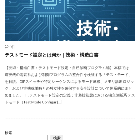
パチンコ構造
パチンコ歴史
パチンコ法令
パチンコ法規
パチンコ流通
パチンコ流通構造
パチンコ演出
パチンコ演出論
パチンコ物理
パチンコ理論
パチンコ産業
パチンコ産業史
パチンコ用語
パチンコ用語辞典
パチンコ相場
0件
テストモード設定とは何か｜技術・構造白書
パチンコ確率
パチンコ経済史
パチンコ規制
パチンコ解析
パチンコ貿易
パチンコ開発
【技術・構造白書：テストモード設定・自己診断プログラム編】 本稿では、
パチンコ革命
バックライト
バトルリーチ
遊技機の電装系および制御プログラムの整合性を検証する「テストモード」
を解説。DIPスイッチや特定シーケンスによるモード遷移、メモリ診断ロジッ
ハナビ
パネル構造
ハプティクス
ハマり台
ク、および実機稼働時との独立性を確保する安全設計について体系的にまと
ハンドルスイッチ
ハンドル式
ハンドル操作
めました。 Ⅰ. テストモード設定の定義：非遊技状態における独立診断系 テス
ハンドル構造
ヒートシンク
ヒキ弱
ヒキ強
トモード（Test Mode Configur […]
ビジネス戦略
ビスティ
ビタ押し
ビッグシューター
ヒンジ機構
ピンタンブラー
ファンファーレ演出
フィードバック
検索
検索
フィードバック制御
フィーバー