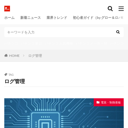
パチスロ構造白書
パチスロ歴史
パチスロ理論
パチスロ用語
パチスロ統計
パチスロ資金管理
ホーム
新着ニュース
業界トレンド
初心者ガイド（by グロー＆ロバス
パチンコ
パチンコ 仕組み
パチンコ 換金
パチンコRUSH
パチンコUX
パチンコデザイン
パチンコデビュー
パチンコの仕組み
パチンコ
パチンコ 新台
パチンコ 人気機種
パチンコ メーカー別
パチンコ 
パチンコの進化
パチンコファン向け記事
HOME
ログ管理
パチンコマナー
パチンコ不正
パチンコ価格
パチンコ入門
パチンコ再生
パチンコ分析
TAG
パチンコ初心者
パチンコ台の重さ
パチンコ史
ログ管理
パチンコ基礎
パチンコ基礎知識
パチンコ市場
パチンコ市場分析
パチンコ心理
パチンコ心理学
パチンコ心理設計
パチンコ思考法
パチンコ技術
電装・制御基板
パチンコ技術史
パチンコ文化
パチンコ文化史
パチンコ業界
パチンコ業界2025
パチンコ業界分析
パチンコ業界戦略
パチンコ業界統計
パチンコ業者