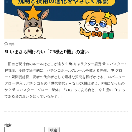
パチンコ構造
パチンコ歴史
パチンコ法令
パチンコ法規
パチンコ流通
パチンコ流通構造
パチンコ演出
パチンコ演出論
パチンコ物理
パチンコ理論
パチンコ産業
パチンコ産業史
パチンコ用語
パチンコ用語辞典
パチンコ相場
0件
🔰 いまさら聞けない「CR機とP機」の違い
パチンコ確率
パチンコ経済史
パチンコ規制
パチンコ解析
パチンコ貿易
パチンコ開発
旧台と現行台のルールはどこが違う？ 🎭 キャラクター設定 🤎 ロバスター：
パチンコ革命
バックライト
バトルリーチ
解説役。冷静で論理的に、パチンコホールのルールを教える先生。 🧡 グロ
ー：疑問提起役。読者の代弁者として素朴な質問を投げかける。 ロバスター
ハナビ
パネル構造
ハプティクス
ハマり台
グロー 導入：パチンコ台の「世代交代」— なぜCR機は消え、P機になったの
ハンドルスイッチ
ハンドル式
ハンドル操作
か？ 🤎 ロバスター「グロー、筐体に『CR』ってある台と、今主流の『P』っ
ハンドル構造
ヒートシンク
ヒキ弱
ヒキ強
てある台の違いを知っているか？」 […]
ビジネス戦略
ビスティ
ビタ押し
ビッグシューター
ヒンジ機構
ピンタンブラー
ファンファーレ演出
フィードバック
検索
検索
フィードバック制御
フィーバー