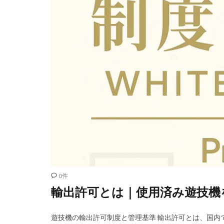
一種二種混合機
不正改造
不
中リール制御
中古市場動向
中古資産価値
主制御基板
仕組み解説
仮面ライダー
体感設計
体
保安基準改定
保証制度
保
偏心カム
停
0件
光学UI
光学
輸出許可とは｜使用済み遊技機
入出力制御
入賞口制御
遊技機の輸出許可制度と管理基準 輸出許可とは、国内