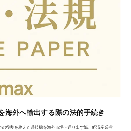
万枚
万枚突破
三店方式
三洋
上振れ
上級テクニッ
正流通防止
不正競争防止法
不正転売防止
不正防止
不確実性
中古
中古スロット
中古パチンコ
中古パチンコ相場
中古実
中古機市場
中古機流通
中古機相場
中古流通
中古相場
中古遊技機
中古遊技機市場
中古遊技機流通健全化要綱
主任者講
乱数テーブル
乱数処理
予兆演出
予算
二極化
互換性
代行出荷
令和テンポ
令和パチンコ
令和パチンコ史
令和黄金
会員カード
会計基準
位相制御
位相補正
位置検出
低
験値
余り玉問題
価値資産
価格変動
価格形成
価格相場
保安通信協会
保留の基礎
保留メモリ
保留変化
保留変化演
護回路
保通協
保通協基準
信号処理
信頼性
信頼性評価
止制御
停電対策
傾斜角
傾斜設計
先バレ
先読みゾーン
センサー
光学検出
光学検知
光学設計
光拡散構造
光演
を海外へ輸出する際の法的手続き
入力デバイス
入力制御
入店ガイド
入替承認申請
入賞制御
入賞導流
入賞時光表現
入賞検知
入賞装置
入賞誘導
全
での役割を終えた遊技機を海外市場へ送り出す際、経済産業省