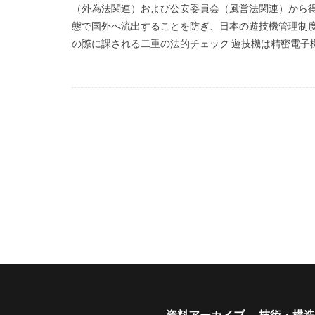
（外為法関連）および公安委員会（風営法関連）から
全商協・日遊協デ
態で国外へ流出することを防ぎ、日本の遊技機管理制度の
公安委員会報告書
の際に課される二重の法的チェック 遊技機は精密電子機
内部制御
内
再利用
再利
再認定検査費用
出口信頼性
出玉データ
出玉制御
出
出玉率
出玉
出玉設計
出
初心者
初心
制作工程
制
勝ち逃げ
勝
北斗の拳
北
反射制御
収
資料アーカイブ
技術・構造