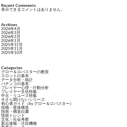
ク
不正対策
Recent Comments
表示できるコメントはありません。
不適合機
機
中古市場
Archives
2026年4月
中古相場分析
2026年3月
2026年2月
習
主体性
2026年1月
2025年12月
交換率
京楽
2025年11月
2025年10月
期
貸し
低貸玉
Categories
グロー＆ロバスターの教室
保安基準
スロットの基本
データ分析・統計
出
保証
パチンコの基本
プレイヤー心理・行動分析
個体差
プレイヤー文化特集
中古・リユース特集
先読み予告
今さら聞けないシリーズ
初心者ガイド（by グロー＆ロバスター）
出
入れ替え
役物・筐体構造
技術・構造白書
入賞口
技術トレンド
文化・社会考察
台系
新台速報・注目機種
全商協