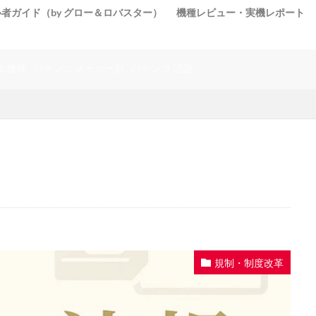
ミドル
ミドルスペック
ミドルタイプ
ミドル機
メーカー
者ガイド（by グロー＆ロバスター）
機種レビュー・実機レポート
メーカー対応
メーカー比較
メーカー申請
メインプログラム
メイン制御基板
メイン基板
メカ設計
メダルホッパー
気機種
パチンコ メーカー別
パチンコ 話題
メダル識別
メダル貸し
メッキ処理
メモリチェック
メリット
ンタルマネジメント
メンテナンス
メンテナンス基板
モーター制御
モード移行
モード管理
モジュール設計
モノラル
やめ時
ターテインメント
ライトミドル
ラウンド
ラウンド振り分け表
ラッキートリガー
ランプ制御IC
リースレンタル
リース契約
リーチ目
リードスイッチ
リールモーター
リール制御
リール
リサイクル認定制度
リスク再配分
リスク管理
リスク認知
リ
リセット判別
リセット台
リセット恩恵
リセット狙い
リゼ
リプレイタイム
リプレイハズシ
リプレイ制御
リモコンボード
規制・制度改革
リユース機
リユース部品
リンク構造
レバーON
レビュー
ロックピン
ロバスター
ワープ
ワープ入賞
ワープ狙い
一撃万発
一時所得
一発台
一発告知
一種二種
一種