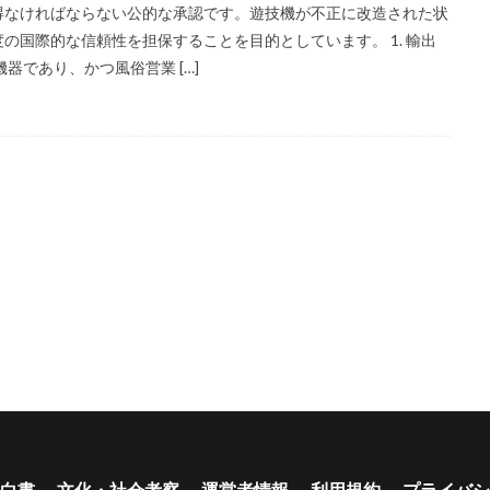
得なければならない公的な承認です。遊技機が不正に改造された状
ータ
全商協オークション
全回転演出
全図柄テンパイ
全日遊
国際的な信頼性を担保することを目的としています。 1. 輸出
公安委員会講習会
公開情報
共振解析
内部カウンタ
内
器であり、かつ風俗営業 […]
部循環
内部抽選
内部状態
再プレイ
再プレイ回数制限
用禁止
再抽選演出
再整備
再検定
再演出型RUSH
再現
再販
再販価格予測
再販回転率
再資源化
冷却ファン
出率
出率再現性
出玉
出玉カウンター
出玉グラフ
出玉
出玉バランス
出玉バランス調整
出玉ランキング
出玉上限
出
玉削り
出玉効率
出玉性能
出玉性能試験
出玉期待値
出
率規制
出玉現象
出玉監視
出玉管理
出玉系統
出玉統計
玉試験
出玉調整
出現率
出目文化
分散
分散制御
者ガイド
初心者向け
初心者講座
判断エラー
利益率
利
御
制御テーブル
制御基板
割り込み処理
効果音
勝ち方
てる台
勝率
勝率アップ
勝率体感
勝率向上
勝率管理
電子
単独当選
単発
印刷技術
即ヤメ
即時報酬
反
支
収束
収益循環
取りこぼし
取り置き
古物商許可
白書
文化・社会考察
運営者情報
利用規約
プライバシ