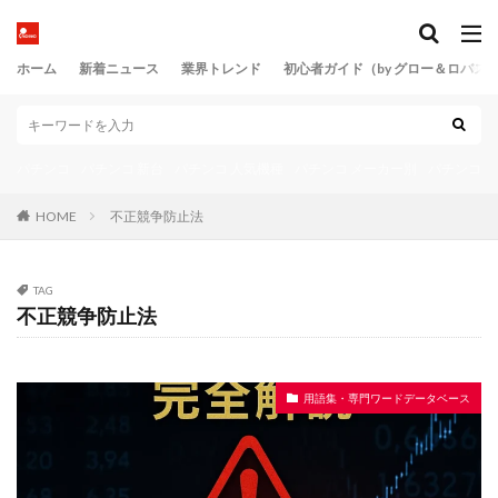
パチスロ構造白書
パチスロ歴史
パチスロ理論
パチスロ用語
パチスロ統計
パチスロ資金管理
ホーム
新着ニュース
業界トレンド
初心者ガイド（by グロー＆ロバス
パチンコ
パチンコ 仕組み
パチンコ 換金
パチンコRUSH
パチンコUX
パチンコデザイン
パチンコデビュー
パチンコの仕組み
パチンコ
パチンコ 新台
パチンコ 人気機種
パチンコ メーカー別
パチンコ 
パチンコの進化
パチンコファン向け記事
HOME
不正競争防止法
パチンコマナー
パチンコ不正
パチンコ価格
パチンコ入門
パチンコ再生
パチンコ分析
TAG
パチンコ初心者
パチンコ台の重さ
パチンコ史
不正競争防止法
パチンコ基礎
パチンコ基礎知識
パチンコ市場
パチンコ市場分析
パチンコ心理
パチンコ心理学
パチンコ心理設計
パチンコ思考法
パチンコ技術
用語集・専門ワードデータベース
パチンコ技術史
パチンコ文化
パチンコ文化史
パチンコ業界
パチンコ業界2025
パチンコ業界分析
パチンコ業界戦略
パチンコ業界統計
パチンコ業者