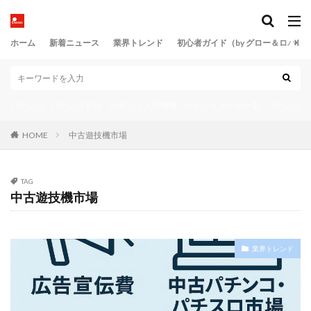
パチンコRUSH
パチンコUX
パチンコデザイン
パチンコデビュー
パチンコの仕組み
ホーム
新着ニュース
業界トレンド
初心者ガイド（by グロー＆ロバス
パチンコの進化
パチンコファン向け記事
パチンコマナー
パチンコ不正
パチンコ価格
パチンコ入門
パチンコ再生
パチンコ分析
パチンコ
パチンコ 新台
パチンコ 人気機種
パチンコ メーカー別
パチンコ 
パチンコ初心者
パチンコ台の重さ
パチンコ史
HOME
中古遊技機市場
パチンコ基礎
パチンコ基礎知識
パチンコ市場
パチンコ市場分析
パチンコ心理
パチンコ心理学
TAG
パチンコ心理設計
パチンコ思考法
パチンコ技術
中古遊技機市場
パチンコ技術史
パチンコ文化
パチンコ文化史
パチンコ業界
パチンコ業界2025
パチンコ業界分析
パチンコ業界戦略
パチンコ業界統計
パチンコ業者
業界トレンド
パチンコ構造
パチンコ歴史
パチンコ法令
パチンコ法規
パチンコ流通
パチンコ流通構造
パチンコ演出
パチンコ演出論
パチンコ物理