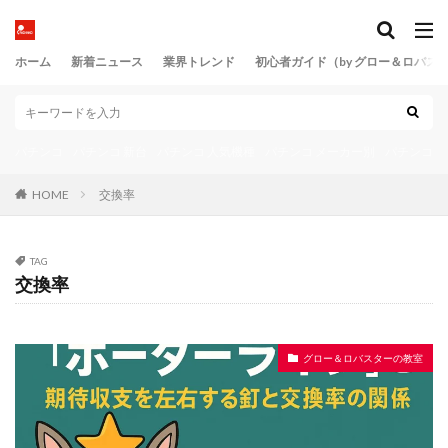
パチスロ用語
パチスロ統計
パチスロ資金管理
パチンコ
パチンコ 仕組み
パチンコ 換金
ホーム
新着ニュース
業界トレンド
初心者ガイド（by グロー＆ロバス
パチンコRUSH
パチンコUX
パチンコデザイン
パチンコデビュー
パチンコの仕組み
パチンコの進化
パチンコファン向け記事
パチンコ
パチンコ 新台
パチンコ 人気機種
パチンコ メーカー別
パチンコ 
パチンコマナー
パチンコ不正
パチンコ価格
パチンコ入門
パチンコ再生
パチンコ分析
HOME
交換率
パチンコ初心者
パチンコ台の重さ
パチンコ史
パチンコ基礎
パチンコ基礎知識
パチンコ市場
TAG
パチンコ市場分析
パチンコ心理
パチンコ心理学
交換率
パチンコ心理設計
パチンコ思考法
パチンコ技術
パチンコ技術史
パチンコ文化
パチンコ文化史
グロー＆ロバスターの教室
パチンコ業界
パチンコ業界2025
パチンコ業界分析
パチンコ業界戦略
パチンコ業界統計
パチンコ業者
パチンコ構造
パチンコ歴史
パチンコ法令