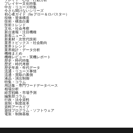
プレイヤー文化特集
中古・リユース特集
ホール設置確認
ホール調整
ホール運営
今さら聞けないシリーズ
初心者ガイド（by グロー＆ロバスター）
ホール選び
ポイント還元率
ボタンバイブ
役物・筐体構造
技術・構造白書
技術トレンド
ボタン基板
ボタン演出
ホッパー
文化・社会考察
新台速報・注目機種
ホッパーセンサー
ホッパーモーター
ホッパー回路
新着ニュース
新素材・次世代技術
業界トピックス・社会動向
ポリカーボネート
ホルコン
ホルコン制御
業界トレンド
業界統計・データ分析
マイコン制御
マイスロ
マスロ
マナー
機種まとめ
機種レビュー・実機レポート
歴史・時代特集
ミキシング
ミドル
ミドルスペック
歴史・時代考察
歴史年表・年代データ
ミドルタイプ
ミドル機
メーカー
流通・リユース事情
流通・買取の裏側
液晶・演出制御
メーカー分析
メーカー哲学
メーカー対応
特集・コラム
用語集・専門ワードデータベース
メーカー比較
メーカー申請
メインプログラム
相場分析
経営戦略・市場予測
編集部コラム
メイン制御
メイン制御ROM
メイン制御基板
行政・法令資料
規制・制度改革
メイン基板
メカ設計
メダルホッパー
資料アーカイブ
遊技プログラム・ソフトウェア
電装・制御基板
メダル投入
メダル検知
メダル識別
メダル貸し
メッキ処理
メモリチェック