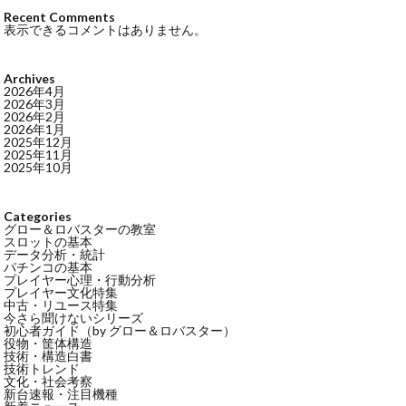
ク
不正対策
Recent Comments
表示できるコメントはありません。
不適合機
機
中古市場
Archives
2026年4月
中古相場分析
2026年3月
2026年2月
習
主体性
2026年1月
2025年12月
交換率
京楽
2025年11月
2025年10月
期
貸し
低貸玉
Categories
グロー＆ロバスターの教室
保安基準
スロットの基本
データ分析・統計
出
保証
パチンコの基本
プレイヤー心理・行動分析
個体差
プレイヤー文化特集
中古・リユース特集
先読み予告
今さら聞けないシリーズ
初心者ガイド（by グロー＆ロバスター）
出
入れ替え
役物・筐体構造
技術・構造白書
入賞口
技術トレンド
文化・社会考察
台系
新台速報・注目機種
全商協