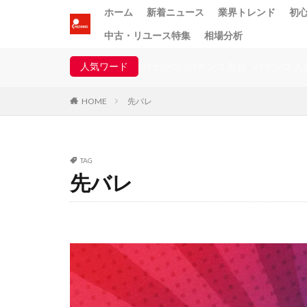
ミキシング
ホーム
新着ニュース
業界トレンド
初心
メーカー哲学
中古・リユース特集
相場分析
メイン制御ROM
人気ワード
パチンコ
パチンコ 新台
パチンコ 人
メダル検知
メンタル
メ
HOME
先バレ
モード制御
ユニバーサルエン
ラウンド間
TAG
リーチ演出
先バレ
リサイクル
リセット依存
リゼロループ
リユース市場
ロジスティクス
ワイヤレス制御