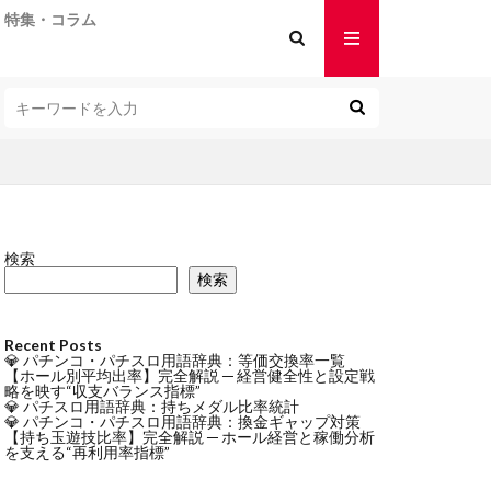
メーカー分析
特集・コラム
メイン制御
メダル投入
メルカリ
モーター駆動
ラウンド昇格
リース課税
検索
制御基板
検索
セット
ロ
Recent Posts
💎 パチンコ・パチスロ用語辞典：等価交換率一覧
【ホール別平均出率】完全解説 ─ 経営健全性と設定戦
リユース
略を映す“収支バランス指標”
💎 パチスロ用語辞典：持ちメダル比率統計
ログ管理
💎 パチンコ・パチスロ用語辞典：換金ギャップ対策
【持ち玉遊技比率】完全解説 ─ ホール経営と稼働分析
ワープ調整
を支える“再利用率指標”
二種混合