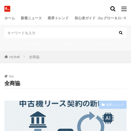
稼働口座
稼働戦略
稼働指標
稼働率
空き台
空気流制御
突破型RUSH
立ち回り
ホーム
新着ニュース
業界トレンド
初心者ガイド（by グロー＆ロバス
立体音響
等価交換率
筐体デザイン
筐体外装
筐体技術
筐体振動
筐体構造
筐体設計
管理制度
管理者教育
管理者講習
パチンコ
パチンコ 新台
パチンコ 人気機種
パチンコ メーカー別
パチンコ 
管理遊技機制度
節玉
粗利
粗利構造
HOME
全商協
粗利率
粗利設定
精密制御
精密構造
精密測定
精密駆動
精度管理
素材
TAG
終了画面
終日勝負
組立工程
経営分析
全商協
経営効率
経営戦略
経営統計
経済期待値
経産省
経験知
統計
統計学
統計思考
統計管理
統計解析
統計錯覚
絶縁構造
業界トレンド
絶縁設計
継続抽選
継続率
継続率81％
継続率93%
総括
締結トルク
美学
群予告
羽根モノ
羽根役物
羽根構造