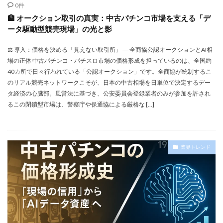
風営法違反
風読み
風車
風車下
0件
🏦 オークション取引の真実：中古パチンコ市場を支える「デ
風車逃げ
養分
駅前店
駆動制御
ータ駆動型競売現場」の光と影
駆動回路
駆動技術
駆動機構
駆動設計
高度経済成長
高設定
高設定分析
高設定判別
⚖️ 導入：価格を決める「見えない取引所」 ― 全商協公認オークションとAI相
場の正体 中古パチンコ・パチスロ市場の価格形成を担っているのは、全国約
高設定確信
高速RUSH
高速遊技化
鬼がかり
40カ所で日々行われている「公認オークション」です。全商協が統制するこ
魔戒演出工学
黄金比
のリアル競売ネットワークこそが、日本の中古相場を日単位で決定するデー
タ経済の心臓部。風営法に基づき、公安委員会登録業者のみが参加を許され
検索
るこの閉鎖型市場は、警察庁や保通協による厳格な […]
業界トレンド