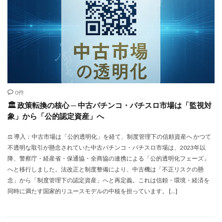
0件
🏛️ 政策転換の核心 ─ 中古パチンコ・パチスロ市場は「監視対
象」から「公的認定資産」へ
⚖️ 導入：中古市場は「公的透明化」を経て、制度管理下の信頼資産へ かつて
不透明な取引が懸念されていた中古パチンコ・パチスロ市場は、2023年以
降、警察庁・経産省・保通協・全商協の連携による「公的透明化フェーズ」
へと移行しました。法改正と制度整備により、中古機は「不正リスクの懸
念」から「制度管理下の認定資産」へと再定義。これは信頼・環境・経済を
同時に満たす国家的リユースモデルの中核を担っています。 […]