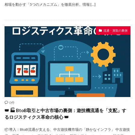
相場を動かす「5つのメカニズム」を徹底分析。情報 […]
流通・買取の裏側
0件
👑 🏭 BtoB取引と中古市場の裏側：遊技機流通を「支配」す
るロジスティクス革命の核心 👑
📦 導入：BtoB流通が支える、中古遊技機市場の「静かなインフラ」 中古遊技