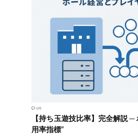
一種二種混合機
不正改造
不
中リール制御
中古市場動向
中古資産価値
主制御基板
仕組み解説
仮面ライダー
体感設計
体
保安基準改定
保証制度
保
偏心カム
停
0件
光学UI
光学
【持ち玉遊技比率】完全解説 ─
入出力制御
用率指標”
入賞口制御