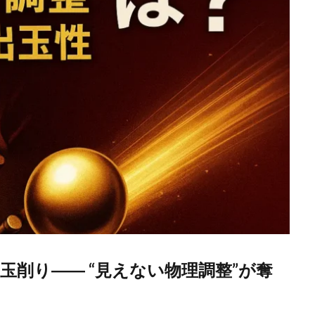
万枚
万枚突破
三店方式
三洋
上振れ
上級テクニッ
正流通防止
不正競争防止法
不正転売防止
不正防止
不確実性
中古
中古スロット
中古パチンコ
中古パチンコ相場
中古実
中古機市場
中古機流通
中古機相場
中古流通
中古相場
中古遊技機
中古遊技機市場
中古遊技機流通健全化要綱
主任者講
乱数テーブル
乱数処理
予兆演出
予算
二極化
互換性
代行出荷
令和テンポ
令和パチンコ
令和パチンコ史
令和黄金
会員カード
会計基準
位相制御
位相補正
位置検出
低
験値
余り玉問題
価値資産
価格変動
価格形成
価格相場
保安通信協会
保留の基礎
保留メモリ
保留変化
保留変化演
護回路
保通協
保通協基準
信号処理
信頼性
信頼性評価
止制御
停電対策
傾斜角
傾斜設計
先バレ
先読みゾーン
センサー
光学検出
光学検知
光学設計
光拡散構造
光演
玉削り―― “見えない物理調整”が奪
入力デバイス
入力制御
入店ガイド
入替承認申請
入賞制御
入賞導流
入賞時光表現
入賞検知
入賞装置
入賞誘導
全