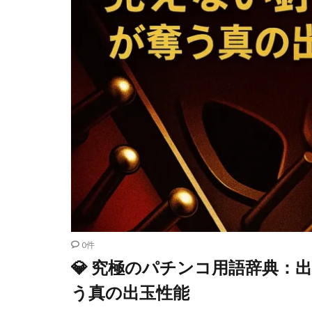
一種二種混合機
不正改造
不
中リール制御
中古市場動向
中古資産価値
主制御基板
仕組み解説
仮面ライダー
体感設計
体
保安基準改定
保証制度
保
偏心カム
停
0件
光学UI
光学
💎 究極のパチンコ用語辞典：出
入出力制御
う真の出玉性能
入賞口制御