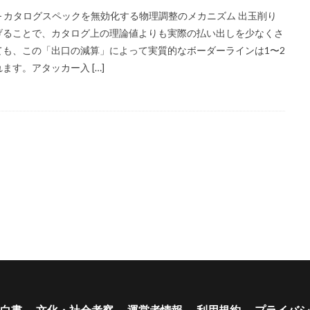
ータ
全商協オークション
全回転演出
全図柄テンパイ
全日遊
── カタログスペックを無効化する物理調整のメカニズム 出玉削り
公安委員会講習会
公開情報
共振解析
内部カウンタ
内
げることで、カタログ上の理論値よりも実際の払い出しを少なくさ
も、この「出口の減算」によって実質的なボーダーラインは1〜2
部循環
内部抽選
内部状態
再プレイ
再プレイ回数制限
す。アタッカー入 […]
用禁止
再抽選演出
再整備
再検定
再演出型RUSH
再現
再販
再販価格予測
再販回転率
再資源化
冷却ファン
出率
出率再現性
出玉
出玉カウンター
出玉グラフ
出玉
出玉バランス
出玉バランス調整
出玉ランキング
出玉上限
出
玉削り
出玉効率
出玉性能
出玉性能試験
出玉期待値
出
率規制
出玉現象
出玉監視
出玉管理
出玉系統
出玉統計
玉試験
出玉調整
出現率
出目文化
分散
分散制御
者ガイド
初心者向け
初心者講座
判断エラー
利益率
利
御
制御テーブル
制御基板
割り込み処理
効果音
勝ち方
てる台
勝率
勝率アップ
勝率体感
勝率向上
勝率管理
電子
単独当選
単発
印刷技術
即ヤメ
即時報酬
反
支
収束
収益循環
取りこぼし
取り置き
古物商許可
白書
文化・社会考察
運営者情報
利用規約
プライバシ