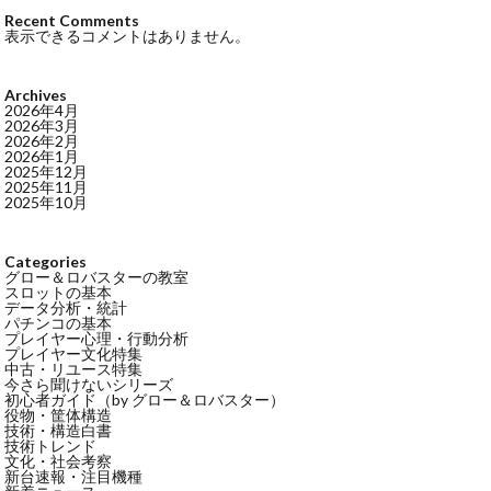
ク
不正対策
Recent Comments
表示できるコメントはありません。
不適合機
機
中古市場
Archives
2026年4月
中古相場分析
2026年3月
2026年2月
習
主体性
2026年1月
2025年12月
交換率
京楽
2025年11月
2025年10月
期
貸し
低貸玉
Categories
グロー＆ロバスターの教室
保安基準
スロットの基本
データ分析・統計
出
保証
パチンコの基本
プレイヤー心理・行動分析
個体差
プレイヤー文化特集
中古・リユース特集
先読み予告
今さら聞けないシリーズ
初心者ガイド（by グロー＆ロバスター）
出
入れ替え
役物・筐体構造
技術・構造白書
入賞口
技術トレンド
文化・社会考察
台系
新台速報・注目機種
全商協