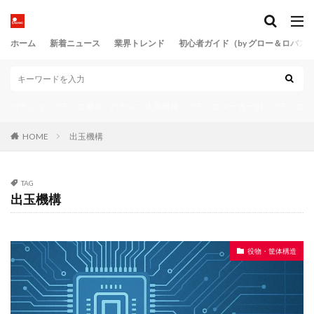
パチスロ構造白書
パチスロ歴史
パチスロ理論
パチスロ用語
パチスロ統計
パチスロ資金管理
ホーム
新着ニュース
業界トレンド
初心者ガイド（by グロー＆ロバス
パチンコ
パチンコ 仕組み
パチンコ 換金
パチンコRUSH
パチンコUX
パチンコデザイン
パチンコデビュー
パチンコの仕組み
パチンコ
パチンコ 新台
パチンコ 人気機種
パチンコ メーカー別
パチンコ 
パチンコの進化
パチンコファン向け記事
HOME
出玉機構
パチンコマナー
パチンコ不正
パチンコ価格
パチンコ入門
パチンコ再生
パチンコ分析
TAG
パチンコ初心者
パチンコ台の重さ
パチンコ史
出玉機構
パチンコ基礎
パチンコ基礎知識
パチンコ市場
パチンコ市場分析
パチンコ心理
パチンコ心理学
パチンコ心理設計
パチンコ思考法
パチンコ技術
役物・筐体構造
パチンコ技術史
パチンコ文化
パチンコ文化史
パチンコ業界
パチンコ業界2025
パチンコ業界分析
パチンコ業界戦略
パチンコ業界統計
パチンコ業者