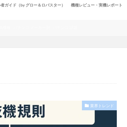
ミドル
ミドルスペック
ミドルタイプ
ミドル機
メーカー
者ガイド（by グロー＆ロバスター）
機種レビュー・実機レポート
メーカー対応
メーカー比較
メーカー申請
メインプログラム
メイン制御基板
メイン基板
メカ設計
メダルホッパー
気機種
パチンコ メーカー別
パチンコ 話題
メダル識別
メダル貸し
メッキ処理
メモリチェック
メリット
ンタルマネジメント
メンテナンス
メンテナンス基板
モーター制御
モード移行
モード管理
モジュール設計
モノラル
やめ時
ターテインメント
ライトミドル
ラウンド
ラウンド振り分け表
ラッキートリガー
ランプ制御IC
リースレンタル
リース契約
リーチ目
リードスイッチ
リールモーター
リール制御
リール
リサイクル認定制度
リスク再配分
リスク管理
リスク認知
リ
リセット判別
リセット台
リセット恩恵
リセット狙い
リゼ
リプレイタイム
リプレイハズシ
リプレイ制御
リモコンボード
業界トレンド
リユース機
リユース部品
リンク構造
レバーON
レビュー
ロックピン
ロバスター
ワープ
ワープ入賞
ワープ狙い
一撃万発
一時所得
一発台
一発告知
一種二種
一種