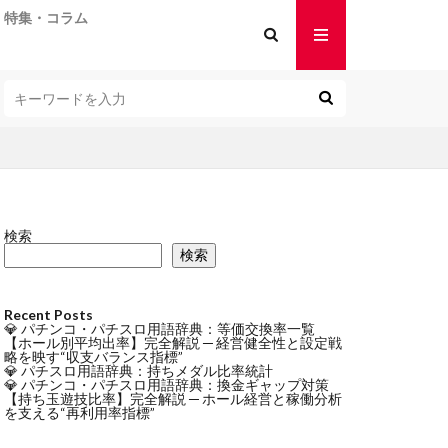
メーカー分析
特集・コラム
メイン制御
メダル投入
メルカリ
モーター駆動
ラウンド昇格
リース課税
検索
制御基板
検索
セット
ロ
Recent Posts
💎 パチンコ・パチスロ用語辞典：等価交換率一覧
【ホール別平均出率】完全解説 ─ 経営健全性と設定戦
リユース
略を映す“収支バランス指標”
💎 パチスロ用語辞典：持ちメダル比率統計
ログ管理
💎 パチンコ・パチスロ用語辞典：換金ギャップ対策
【持ち玉遊技比率】完全解説 ─ ホール経営と稼働分析
ワープ調整
を支える“再利用率指標”
二種混合