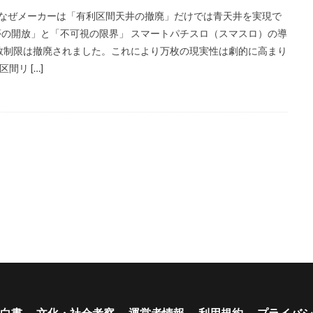
ータ
全商協オークション
全回転演出
全図柄テンパイ
全日遊
点 なぜメーカーは「有利区間天井の撤廃」だけでは青天井を実現で
公安委員会講習会
公開情報
共振解析
内部カウンタ
内
 「夢の開放」と「不可視の限界」 スマートパチスロ（スマスロ）の導
ム数制限は撤廃されました。これにより万枚の現実性は劇的に高まり
部循環
内部抽選
内部状態
再プレイ
再プレイ回数制限
間リ […]
用禁止
再抽選演出
再整備
再検定
再演出型RUSH
再現
再販
再販価格予測
再販回転率
再資源化
冷却ファン
出率
出率再現性
出玉
出玉カウンター
出玉グラフ
出玉
出玉バランス
出玉バランス調整
出玉ランキング
出玉上限
出
玉削り
出玉効率
出玉性能
出玉性能試験
出玉期待値
出
率規制
出玉現象
出玉監視
出玉管理
出玉系統
出玉統計
玉試験
出玉調整
出現率
出目文化
分散
分散制御
者ガイド
初心者向け
初心者講座
判断エラー
利益率
利
御
制御テーブル
制御基板
割り込み処理
効果音
勝ち方
てる台
勝率
勝率アップ
勝率体感
勝率向上
勝率管理
電子
単独当選
単発
印刷技術
即ヤメ
即時報酬
反
支
収束
収益循環
取りこぼし
取り置き
古物商許可
白書
文化・社会考察
運営者情報
利用規約
プライバシ