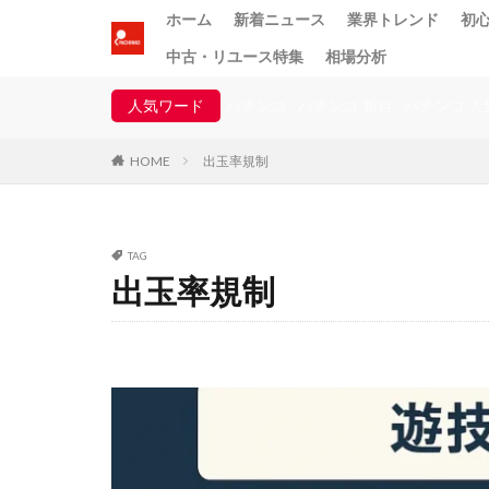
ミキシング
ホーム
新着ニュース
業界トレンド
初心
メーカー哲学
中古・リユース特集
相場分析
メイン制御ROM
人気ワード
パチンコ
パチンコ 新台
パチンコ 人
メダル検知
メンタル
メ
HOME
出玉率規制
モード制御
ユニバーサルエン
ラウンド間
TAG
リーチ演出
出玉率規制
リサイクル
リセット依存
リゼロループ
リユース市場
ロジスティクス
ワイヤレス制御