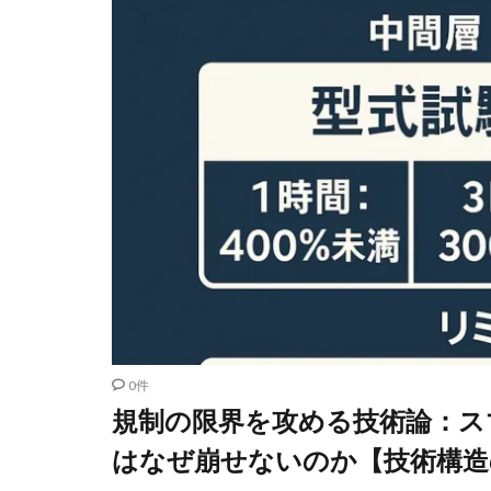
一種二種混合機
不正改造
不
中リール制御
中古市場動向
中古資産価値
主制御基板
仕組み解説
仮面ライダー
体感設計
体
保安基準改定
保証制度
保
偏心カム
停
0件
光学UI
光学
規制の限界を攻める技術論：スマ
入出力制御
はなぜ崩せないのか【技術構造
入賞口制御