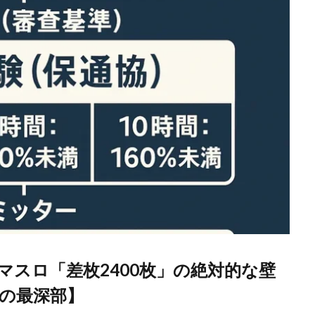
万枚
万枚突破
三店方式
三洋
上振れ
上級テクニッ
正流通防止
不正競争防止法
不正転売防止
不正防止
不確実性
中古
中古スロット
中古パチンコ
中古パチンコ相場
中古実
中古機市場
中古機流通
中古機相場
中古流通
中古相場
中古遊技機
中古遊技機市場
中古遊技機流通健全化要綱
主任者講
乱数テーブル
乱数処理
予兆演出
予算
二極化
互換性
代行出荷
令和テンポ
令和パチンコ
令和パチンコ史
令和黄金
会員カード
会計基準
位相制御
位相補正
位置検出
低
験値
余り玉問題
価値資産
価格変動
価格形成
価格相場
保安通信協会
保留の基礎
保留メモリ
保留変化
保留変化演
護回路
保通協
保通協基準
信号処理
信頼性
信頼性評価
止制御
停電対策
傾斜角
傾斜設計
先バレ
先読みゾーン
センサー
光学検出
光学検知
光学設計
光拡散構造
光演
スロ「差枚2400枚」の絶対的な壁
入力デバイス
入力制御
入店ガイド
入替承認申請
入賞制御
の最深部】
入賞導流
入賞時光表現
入賞検知
入賞装置
入賞誘導
全