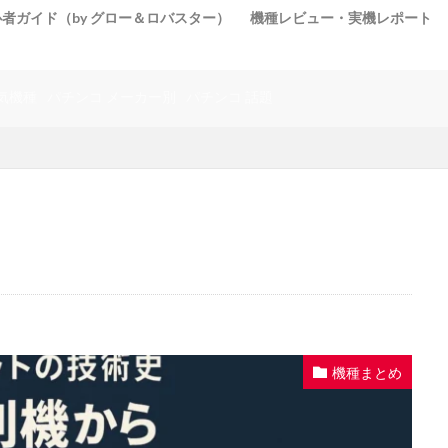
ミドル
ミドルスペック
ミドルタイプ
ミドル機
メーカー
者ガイド（by グロー＆ロバスター）
機種レビュー・実機レポート
メーカー対応
メーカー比較
メーカー申請
メインプログラム
メイン制御基板
メイン基板
メカ設計
メダルホッパー
気機種
パチンコ メーカー別
パチンコ 話題
メダル識別
メダル貸し
メッキ処理
メモリチェック
メリット
ンタルマネジメント
メンテナンス
メンテナンス基板
モーター制御
モード移行
モード管理
モジュール設計
モノラル
やめ時
ターテインメント
ライトミドル
ラウンド
ラウンド振り分け表
ラッキートリガー
ランプ制御IC
リースレンタル
リース契約
リーチ目
リードスイッチ
リールモーター
リール制御
リール
リサイクル認定制度
リスク再配分
リスク管理
リスク認知
リ
リセット判別
リセット台
リセット恩恵
リセット狙い
リゼ
リプレイタイム
リプレイハズシ
リプレイ制御
リモコンボード
機種まとめ
リユース機
リユース部品
リンク構造
レバーON
レビュー
ロックピン
ロバスター
ワープ
ワープ入賞
ワープ狙い
一撃万発
一時所得
一発台
一発告知
一種二種
一種