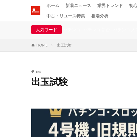
ミキシング
ホーム
新着ニュース
業界トレンド
初心
メーカー哲学
中古・リユース特集
相場分析
メイン制御ROM
人気ワード
パチンコ
パチンコ 新台
パチンコ 人
メダル検知
メンタル
メ
HOME
出玉試験
モード制御
ユニバーサルエン
ラウンド間
TAG
リーチ演出
出玉試験
リサイクル
リセット依存
リゼロループ
リユース市場
ロジスティクス
ワイヤレス制御