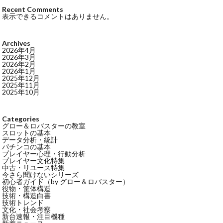
ク
不正対策
Recent Comments
表示できるコメントはありません。
不適合機
機
中古市場
Archives
2026年4月
中古相場分析
2026年3月
2026年2月
習
主体性
2026年1月
2025年12月
交換率
京楽
2025年11月
2025年10月
期
貸し
低貸玉
Categories
グロー＆ロバスターの教室
保安基準
スロットの基本
データ分析・統計
出
保証
パチンコの基本
プレイヤー心理・行動分析
個体差
プレイヤー文化特集
中古・リユース特集
先読み予告
今さら聞けないシリーズ
初心者ガイド（by グロー＆ロバスター）
出
入れ替え
役物・筐体構造
技術・構造白書
入賞口
技術トレンド
文化・社会考察
台系
新台速報・注目機種
全商協