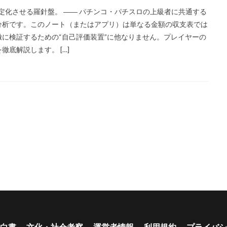
ータ
全商協オークション
全回転演出
全図柄テンパイ
全日遊
安定化させる羅針盤。 ―― パチンコ・パチスロの上級者に共通する
公安委員会講習会
公開情報
共振解析
内部カウンタ
内
分析です。このノート（またはアプリ）は単なる金額の収支表では
に検証するための“自己評価装置”に他なりません。プレイヤーの
部循環
内部抽選
内部状態
再プレイ
再プレイ回数制限
底解説します。 […]
用禁止
再抽選演出
再整備
再検定
再演出型RUSH
再現
再販
再販価格予測
再販回転率
再資源化
冷却ファン
出率
出率再現性
出玉
出玉カウンター
出玉グラフ
出玉
出玉バランス
出玉バランス調整
出玉ランキング
出玉上限
出
玉削り
出玉効率
出玉性能
出玉性能試験
出玉期待値
出
率規制
出玉現象
出玉監視
出玉管理
出玉系統
出玉統計
玉試験
出玉調整
出現率
出目文化
分散
分散制御
者ガイド
初心者向け
初心者講座
判断エラー
利益率
利
御
制御テーブル
制御基板
割り込み処理
効果音
勝ち方
てる台
勝率
勝率アップ
勝率体感
勝率向上
勝率管理
電子
単独当選
単発
印刷技術
即ヤメ
即時報酬
反
支
収束
収益循環
取りこぼし
取り置き
古物商許可
白書
文化・社会考察
運営者情報
利用規約
プライバシ