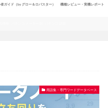
ミドル
ミドルスペック
ミドルタイプ
ミドル機
メーカー
者ガイド（by グロー＆ロバスター）
機種レビュー・実機レポート
メーカー対応
メーカー比較
メーカー申請
メインプログラム
メイン制御基板
メイン基板
メカ設計
メダルホッパー
気機種
パチンコ メーカー別
パチンコ 話題
メダル識別
メダル貸し
メッキ処理
メモリチェック
メリット
ンタルマネジメント
メンテナンス
メンテナンス基板
モーター制御
モード移行
モード管理
モジュール設計
モノラル
やめ時
ターテインメント
ライトミドル
ラウンド
ラウンド振り分け表
ラッキートリガー
ランプ制御IC
リースレンタル
リース契約
リーチ目
リードスイッチ
リールモーター
リール制御
リール
リサイクル認定制度
リスク再配分
リスク管理
リスク認知
リ
リセット判別
リセット台
リセット恩恵
リセット狙い
リゼ
リプレイタイム
リプレイハズシ
リプレイ制御
リモコンボード
用語集・専門ワードデータベース
リユース機
リユース部品
リンク構造
レバーON
レビュー
ロックピン
ロバスター
ワープ
ワープ入賞
ワープ狙い
一撃万発
一時所得
一発台
一発告知
一種二種
一種