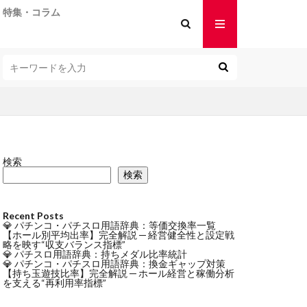
メーカー分析
特集・コラム
メイン制御
メダル投入
メルカリ
モーター駆動
ラウンド昇格
リース課税
検索
制御基板
検索
セット
ロ
Recent Posts
💎 パチンコ・パチスロ用語辞典：等価交換率一覧
【ホール別平均出率】完全解説 ─ 経営健全性と設定戦
リユース
略を映す“収支バランス指標”
💎 パチスロ用語辞典：持ちメダル比率統計
ログ管理
💎 パチンコ・パチスロ用語辞典：換金ギャップ対策
【持ち玉遊技比率】完全解説 ─ ホール経営と稼働分析
ワープ調整
を支える“再利用率指標”
二種混合