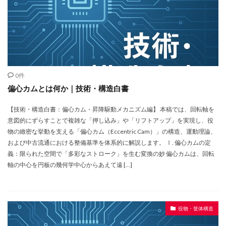
一種二種混合機
万枚
万枚突破
三店方式
三洋
上振れ
上級テクニック
不正対策
不正改造
不正流通防止
不正競争防止法
不正転売防止
不正防止
不確実性
不適合機
中リール制御
中古
中古スロット
0件
中古パチンコ
中古パチンコ相場
中古実機
偏心カムとは何か｜技術・構造白書
中古市場
中古市場動向
中古機市場
【技術・構造白書：偏心カム・昇降駆動メカニズム編】 本稿では、回転軸を
中古機流通
中古機相場
中古流通
中古相場
意図的にずらすことで複雑な「押し込み」や「リフトアップ」を実現し、役
物の緻密な挙動を支える「偏心カム（Eccentric Cam）」の構造、運動理論、
中古相場分析
中古資産価値
中古遊技機
および中古流通における整備基準を体系的に解説します。 Ⅰ. 偏心カムの定
中古遊技機市場
中古遊技機流通健全化要綱
義：限られた空間で「多彩なストローク」を生む変換の妙 偏心カムは、回転
主任者講習
主体性
主制御基板
乱数テーブル
軸の中心を円板の幾何学中心からあえて遠 […]
乱数処理
予兆演出
予算
二極化
互換性
交換率
京楽
仕組み解説
代行出荷
令和テンポ
令和パチンコ
令和パチンコ史
役物・筐体構造
令和黄金期
仮面ライダー
会員カード