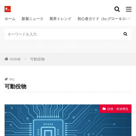
リースレンタル
リース契約
リース課税
リーチ演出
リーチ目
リードスイッチ
ホーム
新着ニュース
業界トレンド
初心者ガイド（by グロー＆ロバス
リールモーター
リール制御
リール制御基板
リサイクル
リサイクル認定制度
リスク再配分
リスク管理
リスク認知
リセット
パチンコ
パチンコ 新台
パチンコ 人気機種
パチンコ メーカー別
パチンコ 
リセット依存
リセット判別
リセット台
HOME
可動役物
リセット恩恵
リセット狙い
リゼロ
リゼロループ
リプレイタイム
リプレイハズシ
リプレイ制御
リモコンボード
リユース
TAG
可動役物
リユース市場
リユース機
リユース部品
リンク構造
レバーON
レビュー
ログ管理
ロジスティクス
ロックピン
ロバスター
役物・筐体構造
ワープ
ワープ入賞
ワープ狙い
ワープ調整
ワイヤレス制御
一撃万発
一時所得
一発台
一発告知
一種二種
一種二種混合