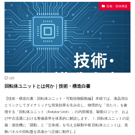
役物・筐体構造
入賞誘導
全台系
全商協
全商協・日遊協データ
全商協オークション
全回転演出
全図柄テンパイ
全日遊連
公安委員会
公安委員会報告書
公安委員会講習会
公開情報
共振解析
内部カウンタ
内部不正
内部制御
内部循環
内部抽選
内部状態
再プレイ
再プレイ回数制限
再プレイ率
再利用
再利用禁止
再抽選演出
再整備
0件
再検定
再演出型RUSH
再現率
再認定
回転体ユニットとは何か｜技術・構造白書
再認定検査費用
再販
再販価格予測
【技術・構造白書：回転体ユニット・可動役物駆動編】 本稿では、液晶演出
再販回転率
再資源化
冷却ファン
冷却監視
とリンクしてダイナミックな視覚効果を生み出し、物理的な「当たり」を象
出口信頼性
出率
出率再現性
出玉
徴する「回転体ユニット（Rotator Unit）」の内部構造、駆動ロジック、およ
出玉カウンター
出玉グラフ
出玉システム
び中古流通における整備基準を体系的に解説します。 Ⅰ. 回転体ユニットの定
義：遊技機に「躍動」と「立体感」を与える駆動中枢 回転体ユニットは、装
出玉データ
出玉バランス
出玉バランス調整
飾パネルや回転盤を高速かつ正確に動作 […]
出玉ランキング
出玉上限
出玉傾向
出玉制御