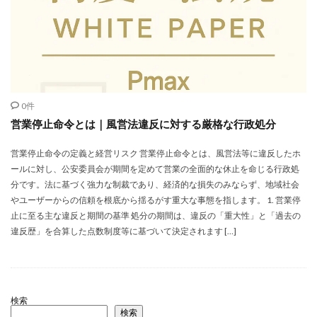
パチンコ構造
パチンコ歴史
パチンコ法令
パチンコ法規
パチンコ流通
パチンコ流通構造
パチンコ演出
パチンコ演出論
パチンコ物理
パチンコ理論
パチンコ産業
パチンコ産業史
パチンコ用語
パチンコ用語辞典
パチンコ相場
0件
営業停止命令とは｜風営法違反に対する厳格な行政処分
パチンコ確率
パチンコ経済史
パチンコ規制
パチンコ解析
パチンコ貿易
パチンコ開発
営業停止命令の定義と経営リスク 営業停止命令とは、風営法等に違反したホ
パチンコ革命
バックライト
バトルリーチ
ールに対し、公安委員会が期間を定めて営業の全面的な休止を命じる行政処
分です。法に基づく強力な制裁であり、経済的な損失のみならず、地域社会
ハナビ
パネル構造
ハプティクス
ハマり台
やユーザーからの信頼を根底から揺るがす重大な事態を指します。 1. 営業停
ハンドルスイッチ
ハンドル式
ハンドル操作
止に至る主な違反と期間の基準 処分の期間は、違反の「重大性」と「過去の
ハンドル構造
ヒートシンク
ヒキ弱
ヒキ強
違反歴」を合算した点数制度等に基づいて決定されます […]
ビジネス戦略
ビスティ
ビタ押し
ビッグシューター
ヒンジ機構
ピンタンブラー
ファンファーレ演出
フィードバック
検索
検索
フィードバック制御
フィーバー