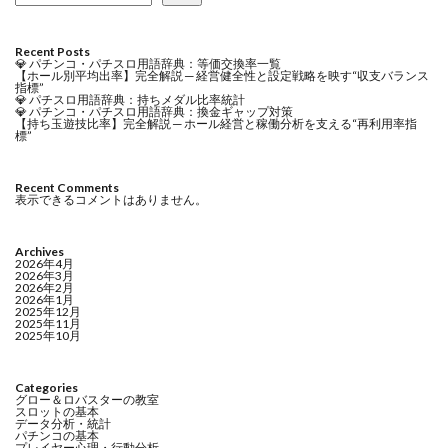
フィーバーシリーズ
フェイク先読み
Recent Posts
フェイルセーフ
フォトセンサー
ブランド体験
💎 パチンコ・パチスロ用語辞典：等価交換率一覧
【ホール別平均出率】完全解説 ─ 経営健全性と設定戦略を映す“収支バランス
ブランド戦略
プレイヤー心理
プレイヤー行動
指標”
💎 パチスロ用語辞典：持ちメダル比率統計
💎 パチンコ・パチスロ用語辞典：換金ギャップ対策
プレミア演出
フロー状態
プロスペクト理論
【持ち玉遊技比率】完全解説 ─ ホール経営と稼働分析を支える“再利用率指
標”
プロ技術
ベクトル制御
ヘソと電チュー
ヘソ入賞
ヘソ賞球
ヘソ釘
ベル入賞音
Recent Comments
表示できるコメントはありません。
ボーダー
ボーダーライン
ボーダー理論
ボーナス
ボーナス察知
ボーナス成立
Archives
2026年4月
ボーナス確定画面
ボーナス確率
ホール
2026年3月
2026年2月
ホールコンピュータ
ホールコンピュータ解析
2026年1月
2025年12月
2025年11月
ホールサービス
ホールデータ
ホールマナー
2025年10月
ホールルール
ホール作業
ホール入門
ホール別平均出率
ホール徘徊
ホール戦略
Categories
グロー＆ロバスターの教室
スロットの基本
ホール攻略
ホール文化
ホール管理
データ分析・統計
パチンコの基本
ホール管理者
ホール素子
ホール経営
プレイヤー心理・行動分析