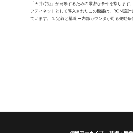
「天井時短」が発動するための厳密な条件を指します。
全商協・日遊協デ
フティネットとして導入されたこの機能は、ROM設計
公安委員会報告書
ています。 1. 定義と構造 ─ 内部カウンタが司る発動条件 
内部制御
内
再利用
再利
再認定検査費用
出口信頼性
出玉データ
出玉制御
出
出玉率
出玉
出玉設計
出
初心者
初心
制作工程
制
勝ち逃げ
勝
北斗の拳
北
反射制御
収
資料アーカイブ
技術・構造