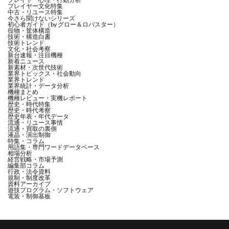
プレイヤー文化特集
中古・リユース特集
ホール設置確認
ホール調整
ホール運営
今さら聞けないシリーズ
初心者ガイド（by グロー＆ロバスター）
ホール選び
ポイント還元率
ボタンバイブ
役物・筐体構造
技術・構造白書
技術トレンド
ボタン基板
ボタン演出
ホッパー
文化・社会考察
新台速報・注目機種
ホッパーセンサー
ホッパーモーター
ホッパー回路
新着ニュース
新素材・次世代技術
業界トピックス・社会動向
ポリカーボネート
ホルコン
ホルコン制御
業界トレンド
業界統計・データ分析
マイコン制御
マイスロ
マスロ
マナー
機種まとめ
機種レビュー・実機レポート
歴史・時代特集
ミキシング
ミドル
ミドルスペック
歴史・時代考察
歴史年表・年代データ
ミドルタイプ
ミドル機
メーカー
流通・リユース事情
流通・買取の裏側
液晶・演出制御
メーカー分析
メーカー哲学
メーカー対応
特集・コラム
用語集・専門ワードデータベース
メーカー比較
メーカー申請
メインプログラム
相場分析
経営戦略・市場予測
編集部コラム
メイン制御
メイン制御ROM
メイン制御基板
行政・法令資料
規制・制度改革
メイン基板
メカ設計
メダルホッパー
資料アーカイブ
遊技プログラム・ソフトウェア
電装・制御基板
メダル投入
メダル検知
メダル識別
メダル貸し
メッキ処理
メモリチェック