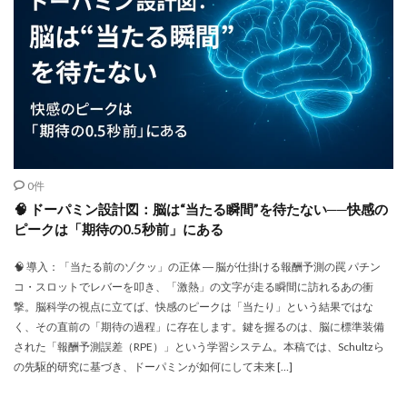
ラウンド
ラウンド振り分け表
ラウンド昇格
ラウンド間
ラッキートリガー
ランプ制御IC
リースレンタル
リース契約
リース課税
リーチ演出
リーチ目
リードスイッチ
リールモーター
リール制御
リール制御基板
リサイクル
リサイクル認定制度
リスク再配分
0件
リスク管理
リスク認知
リセット
🧠 ドーパミン設計図：脳は“当たる瞬間”を待たない──快感の
リセット依存
リセット判別
リセット台
ピークは「期待の0.5秒前」にある
リセット恩恵
リセット狙い
リゼロ
🧠 導入：「当たる前のゾクッ」の正体 ― 脳が仕掛ける報酬予測の罠 パチン
リゼロループ
リプレイタイム
リプレイハズシ
コ・スロットでレバーを叩き、「激熱」の文字が走る瞬間に訪れるあの衝
リプレイ制御
リモコンボード
リユース
撃。脳科学の視点に立てば、快感のピークは「当たり」という結果ではな
リユース市場
リユース機
リユース部品
く、その直前の「期待の過程」に存在します。鍵を握るのは、脳に標準装備
された「報酬予測誤差（RPE）」という学習システム。本稿では、Schultzら
リンク構造
レバーON
レビュー
ログ管理
の先駆的研究に基づき、ドーパミンが如何にして未来 […]
ロジスティクス
ロックピン
ロバスター
ワープ
ワープ入賞
ワープ狙い
ワープ調整