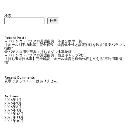
ワイヤレス制御
一撃万発
一時所得
一発台
検索
一発告知
一種二種
一種二種混合
検索
一種二種混合機
万枚
万枚突破
三店方式
三洋
上振れ
上級テクニック
不正対策
Recent Posts
💎 パチンコ・パチスロ用語辞典：等価交換率一覧
不正改造
不正流通防止
不正競争防止法
【ホール別平均出率】完全解説 ─ 経営健全性と設定戦略を映す“収支バランス
指標”
💎 パチスロ用語辞典：持ちメダル比率統計
不正転売防止
不正防止
不確実性
不適合機
💎 パチンコ・パチスロ用語辞典：換金ギャップ対策
【持ち玉遊技比率】完全解説 ─ ホール経営と稼働分析を支える“再利用率指
中リール制御
中古
中古スロット
標”
中古パチンコ
中古パチンコ相場
中古実機
Recent Comments
中古市場
中古市場動向
中古機市場
表示できるコメントはありません。
中古機流通
中古機相場
中古流通
中古相場
Archives
中古相場分析
中古資産価値
中古遊技機
2026年4月
2026年3月
中古遊技機市場
中古遊技機流通健全化要綱
2026年2月
2026年1月
2025年12月
主任者講習
主体性
主制御基板
乱数テーブル
2025年11月
2025年10月
乱数処理
予兆演出
予算
二極化
互換性