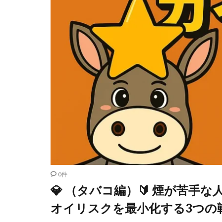
一種二種混合機
不正改造
不
中リール制御
中古市場動向
中古資産価値
主制御基板
仕組み解説
仮面ライダー
体感設計
体
保安基準改定
保証制度
保
偏心カム
停
0件
光学UI
光学
💎 （タバコ編）🔰 煙が苦
入出力制御
オイリスクを最小化する3つの
入賞口制御