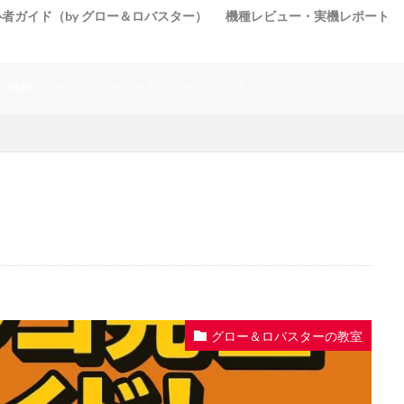
ミドル
ミドルスペック
ミドルタイプ
ミドル機
メーカー
者ガイド（by グロー＆ロバスター）
機種レビュー・実機レポート
メーカー対応
メーカー比較
メーカー申請
メインプログラム
メイン制御基板
メイン基板
メカ設計
メダルホッパー
気機種
パチンコ メーカー別
パチンコ 話題
メダル識別
メダル貸し
メッキ処理
メモリチェック
メリット
ンタルマネジメント
メンテナンス
メンテナンス基板
モーター制御
モード移行
モード管理
モジュール設計
モノラル
やめ時
ターテインメント
ライトミドル
ラウンド
ラウンド振り分け表
ラッキートリガー
ランプ制御IC
リースレンタル
リース契約
リーチ目
リードスイッチ
リールモーター
リール制御
リール
リサイクル認定制度
リスク再配分
リスク管理
リスク認知
リ
リセット判別
リセット台
リセット恩恵
リセット狙い
リゼ
リプレイタイム
リプレイハズシ
リプレイ制御
リモコンボード
グロー＆ロバスターの教室
リユース機
リユース部品
リンク構造
レバーON
レビュー
ロックピン
ロバスター
ワープ
ワープ入賞
ワープ狙い
一撃万発
一時所得
一発台
一発告知
一種二種
一種