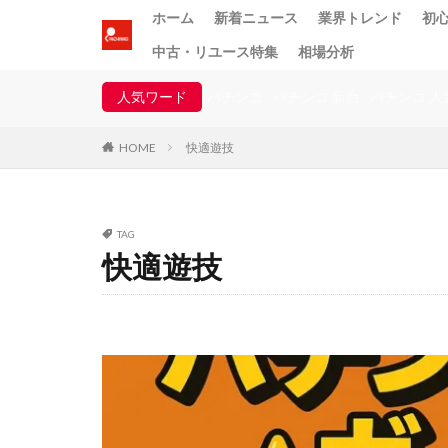
ミキシング
ホーム
新着ニュース
業界トレンド
初心
メーカー哲学
中古・リユース特集
相場分析
メイン制御ROM
人気ワード
パチンコ
パチンコ 新台
パチンコ 人
メダル検知
メンタル
メ
HOME
快適遊技
モード制御
ユニバーサルエン
ラウンド間
TAG
リーチ演出
快適遊技
リサイクル
リセット依存
リゼロループ
リユース市場
ロジスティクス
ワイヤレス制御