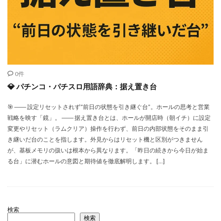
パチンコ構造
パチンコ歴史
パチンコ法令
パチンコ法規
パチンコ流通
パチンコ流通構造
パチンコ演出
パチンコ演出論
パチンコ物理
パチンコ理論
パチンコ産業
パチンコ産業史
パチンコ用語
パチンコ用語辞典
パチンコ相場
0件
💎 パチンコ・パチスロ用語辞典：据え置き台
パチンコ確率
パチンコ経済史
パチンコ規制
パチンコ解析
パチンコ貿易
パチンコ開発
🎯 ―― 設定リセットされず“前日の状態を引き継ぐ台”。ホールの思考と営業
パチンコ革命
バックライト
バトルリーチ
戦略を映す「鏡」。 ―― 据え置き台とは、ホールが開店時（朝イチ）に設定
変更やリセット（ラムクリア）操作を行わず、前日の内部状態をそのまま引
ハナビ
パネル構造
ハプティクス
ハマり台
き継いだ台のことを指します。外見からはリセット機と区別がつきません
ハンドルスイッチ
ハンドル式
ハンドル操作
が、基板メモリの扱いは根本から異なります。「昨日の続きから今日が始ま
ハンドル構造
ヒートシンク
ヒキ弱
ヒキ強
る台」に潜むホールの意図と期待値を徹底解明します。 […]
ビジネス戦略
ビスティ
ビタ押し
ビッグシューター
ヒンジ機構
ピンタンブラー
ファンファーレ演出
フィードバック
検索
検索
フィードバック制御
フィーバー