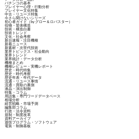
パチンコの基本
ホール選び
ポイント還元率
ボタンバイブ
プレイヤー心理・行動分析
プレイヤー文化特集
ボタン基板
ボタン演出
ホッパー
中古・リユース特集
今さら聞けないシリーズ
初心者ガイド（by グロー＆ロバスター）
ホッパーセンサー
ホッパーモーター
ホッパー回路
役物・筐体構造
技術・構造白書
ポリカーボネート
ホルコン
ホルコン制御
技術トレンド
文化・社会考察
新台速報・注目機種
マイコン制御
マイスロ
マスロ
マナー
新着ニュース
新素材・次世代技術
ミキシング
ミドル
ミドルスペック
業界トピックス・社会動向
業界トレンド
業界統計・データ分析
ミドルタイプ
ミドル機
メーカー
機種まとめ
機種レビュー・実機レポート
メーカー分析
メーカー哲学
メーカー対応
歴史・時代特集
歴史・時代考察
歴史年表・年代データ
メーカー比較
メーカー申請
メインプログラム
流通・リユース事情
流通・買取の裏側
メイン制御
メイン制御ROM
メイン制御基板
液晶・演出制御
特集・コラム
用語集・専門ワードデータベース
メイン基板
メカ設計
メダルホッパー
相場分析
経営戦略・市場予測
メダル投入
メダル検知
メダル識別
編集部コラム
行政・法令資料
規制・制度改革
メダル貸し
メッキ処理
メモリチェック
資料アーカイブ
遊技プログラム・ソフトウェア
メリット
メルカリ
メンタル
電装・制御基板
メンタルマネジメント
メンテナンス