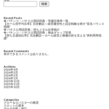
フェイルセーフ
フォトセンサー
ブランド体験
検索
ブランド戦略
プレイヤー心理
プレイヤー行動
プレミア演出
フロー状態
プロスペクト理論
Recent Posts
💎 パチンコ・パチスロ用語辞典：等価交換率一覧
【ホール別平均出率】完全解説 ─ 経営健全性と設定戦略を映す“収支バランス
プロ技術
ベクトル制御
ヘソと電チュー
指標”
💎 パチスロ用語辞典：持ちメダル比率統計
ヘソ入賞
ヘソ賞球
ヘソ釘
ベル入賞音
💎 パチンコ・パチスロ用語辞典：換金ギャップ対策
【持ち玉遊技比率】完全解説 ─ ホール経営と稼働分析を支える“再利用率指
標”
ボーダー
ボーダーライン
ボーダー理論
ボーナス
ボーナス察知
ボーナス成立
Recent Comments
表示できるコメントはありません。
ボーナス確定画面
ボーナス確率
ホール
ホールコンピュータ
ホールコンピュータ解析
Archives
ホールサービス
ホールデータ
ホールマナー
2026年4月
2026年3月
2026年2月
ホールルール
ホール作業
ホール入門
2026年1月
2025年12月
ホール別平均出率
ホール徘徊
ホール戦略
2025年11月
2025年10月
ホール攻略
ホール文化
ホール管理
ホール管理者
ホール素子
ホール経営
Categories
グロー＆ロバスターの教室
ホール設置確認
ホール調整
ホール運営
スロットの基本
データ分析・統計